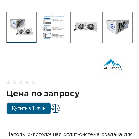
Цена по запросу
Купить в 1 клик
Напольно-потолочная сплит-система создана для