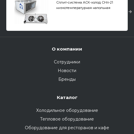
Сплит-система АСК-холод СНп-21
низкотемпературная напольная
О компании
Сотрудники
Новости
Бренды
Каталог
Холодильное оборудование
Тепловое оборудование
Оборудование для ресторанов и кафе