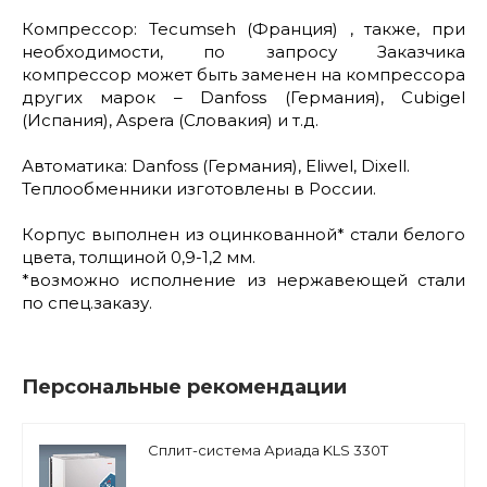
Компрессор: Tecumseh (Франция) , также, при
необходимости, по запросу Заказчика
компрессор может быть заменен на компрессора
других марок – Danfoss (Германия), Cubigel
(Испания), Aspera (Словакия) и т.д.
Автоматика: Danfoss (Германия), Eliwel, Dixell.
Теплообменники изготовлены в России.
Корпус выполнен из оцинкованной* стали белого
цвета, толщиной 0,9-1,2 мм.
*возможно исполнение из нержавеющей стали
по спец.заказу.
Персональные рекомендации
Сплит-система Ариада KLS 330T