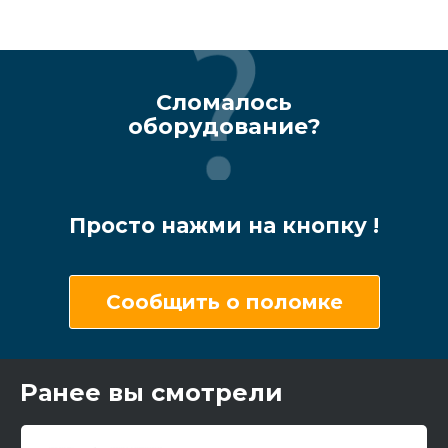
Сломалось
оборудование?
Просто нажми на кнопку !
Сообщить о поломке
Ранее вы смотрели