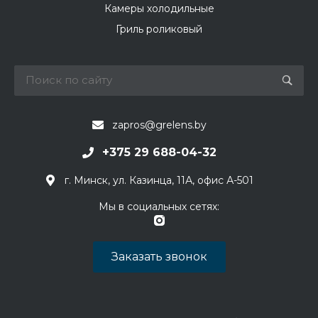
Камеры холодильные
Гриль роликовый
zapros@grelens.by
+375 29 688-04-32
г. Минск, ул. Казинца, 11А, офис А-501
Мы в социальных сетях:
Заказать звонок