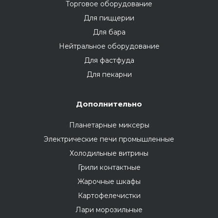
Торговое оборудование
Для пиццерии
Для бара
Нейтральное оборудование
Для фастфуда
Для пекарни
Дополнительно
Планетарные миксеры
Электрические печи промышленные
Холодильные витрины
Грили контактные
Жарочные шкафы
Картофелечистки
Лари морозильные