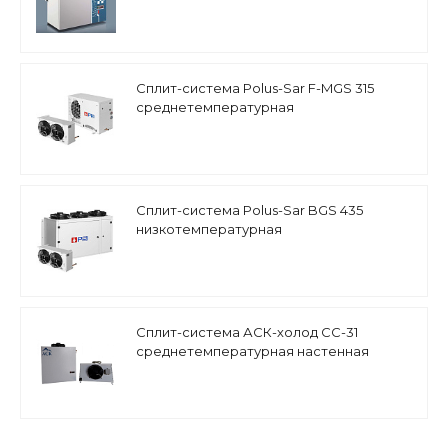
Сплит-система Polus-Sar F-MGS 315
среднетемпературная
Сплит-система Polus-Sar BGS 435
низкотемпературная
Сплит-система АСК-холод СС-31
среднетемпературная настенная