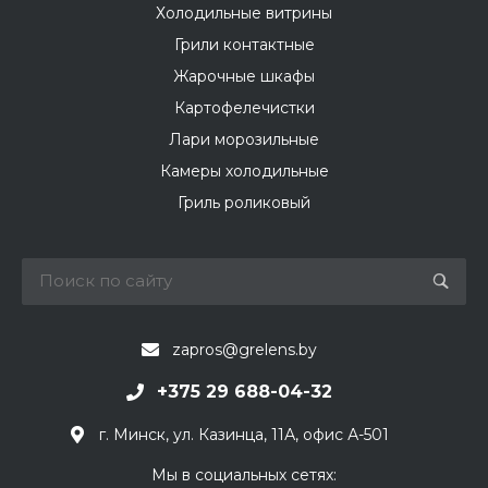
Холодильные витрины
Грили контактные
Жарочные шкафы
Картофелечистки
Лари морозильные
Камеры холодильные
Гриль роликовый
zapros@grelens.by
+375 29 688-04-32
г. Минск, ул. Казинца, 11А, офис А-501
Мы в социальных сетях: