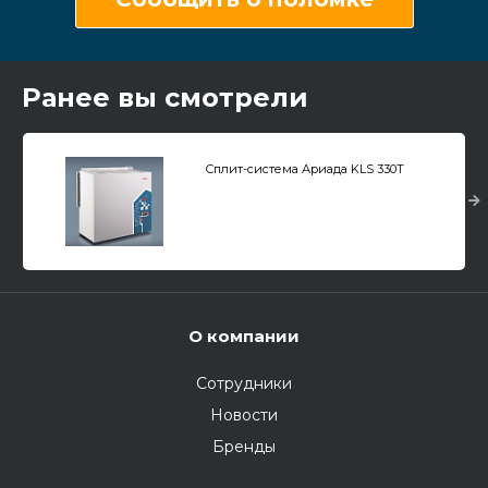
Ранее вы смотрели
Сплит-система Ариада KLS 330T
О компании
Сотрудники
Новости
Бренды