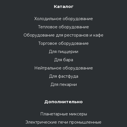
Каталог
Холодильное оборудование
Тепловое оборудование
Оборудование для ресторанов и кафе
Торговое оборудование
Для пиццерии
Для бара
Нейтральное оборудование
Для фастфуда
Для пекарни
Дополнительно
Планетарные миксеры
Электрические печи промышленные