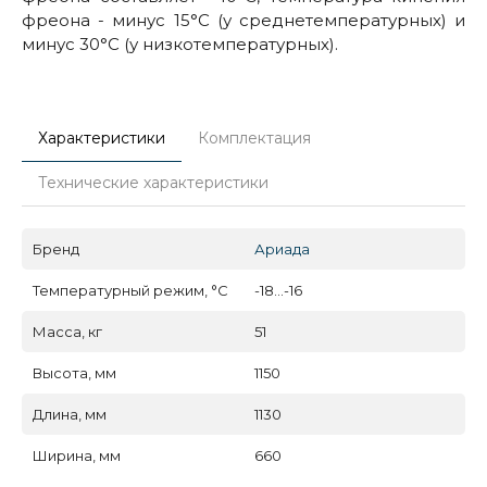
фреона - минус 15°С (у среднетемпературных) и
минус 30°С (у низкотемпературных).
Характеристики
Комплектация
Технические характеристики
Бренд
Ариада
Температурный режим, °C
-18...-16
Масса, кг
51
Высота, мм
1150
Длина, мм
1130
Ширина, мм
660