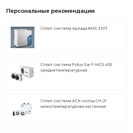
Персональные рекомендации
Сплит-система Ариада KMS 330T
Сплит-система Polus-Sar F-MGS 455
среднетемпературная
Сплит-система АСК-холод СН-21
низкотемпературная настенная