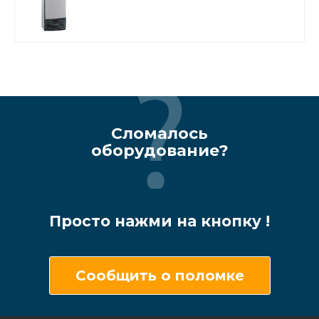
Сломалось
оборудование?
Просто нажми на кнопку !
Сообщить о поломке