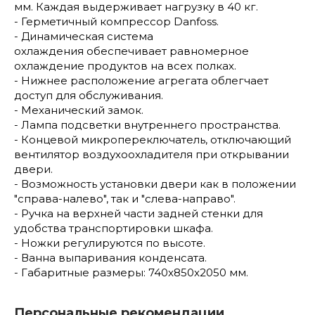
мм. Каждая выдерживает нагрузку в 40 кг.
- Герметичный компрессор Danfoss.
- Динамическая система
охлаждения обеспечивает равномерное
охлаждение продуктов на всех полках.
- Нижнее расположение агрегата облегчает
доступ для обслуживания.
- Механический замок.
- Лампа подсветки внутреннего пространства.
- Концевой микропереключатель, отключающий
вентилятор воздухоохладителя при открывании
двери.
- Возможность установки двери как в положении
"справа-налево", так и "слева-направо".
- Ручка на верхней части задней стенки для
удобства транспортировки шкафа.
- Ножки регулируются по высоте.
- Ванна выпаривания конденсата.
- Габаритные размеры: 740x850x2050 мм.
Персональные рекомендации