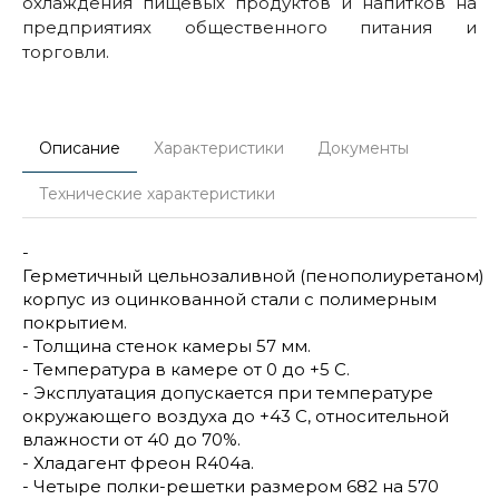
охлаждения пищевых продуктов и напитков на
предприятиях общественного питания и
торговли.
Описание
Характеристики
Документы
Технические характеристики
-
Герметичный цельнозаливной (пенополиуретаном)
корпус из оцинкованной стали с полимерным
покрытием.
- Толщина стенок камеры 57 мм.
- Температура в камере от 0 до +5 С.
- Эксплуатация допускается при температуре
окружающего воздуха до +43 С, относительной
влажности от 40 до 70%.
- Хладагент фреон R404а.
- Четыре полки-решетки размером 682 на 570