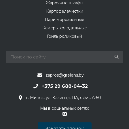
Жарочные шкафы
Картофелечистки
Лари морозильные
Камеры холодильные
Гриль роликовый
zapros@grelens.by
+375 29 688-04-32
г. Минск, ул. Казинца, 11А, офис А-501
Мы в социальных сетях:
Заказать звонок