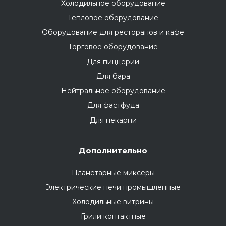
Холодильное оборудование
Тепловое оборудование
Оборудование для ресторанов и кафе
Торговое оборудование
Для пиццерии
Для бара
Нейтральное оборудование
Для фастфуда
Для пекарни
Дополнительно
Планетарные миксеры
Электрические печи промышленные
Холодильные витрины
Грили контактные