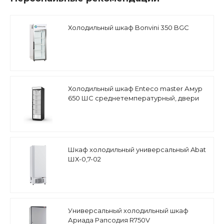
Холодильный шкаф Bonvini 350 BGC
Холодильный шкаф Enteco master Амур
650 ШС среднетемпературный, двери
стеклопакет
Шкаф холодильный универсальный Abat
ШХ-0,7-02
Универсальный холодильный шкаф
Ариада Рапсодия R750V