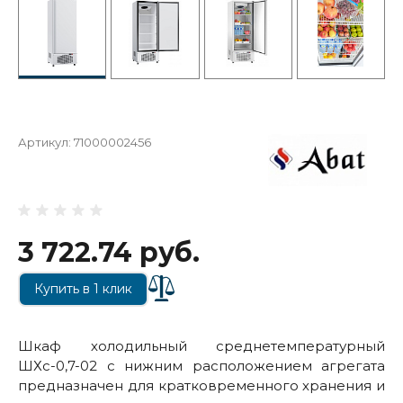
Артикул:
71000002456
3 722.74 руб.
Купить в 1 клик
Шкаф холодильный среднетемпературный
ШХс-0,7-02 с нижним расположением агрегата
предназначен для кратковременного хранения и