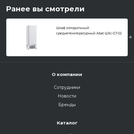
Ранее вы смотрели
Шкаф холодильный
среднетемпературный Abat ШХс-0,7-02
О компании
Сотрудники
Новости
Бренды
Каталог