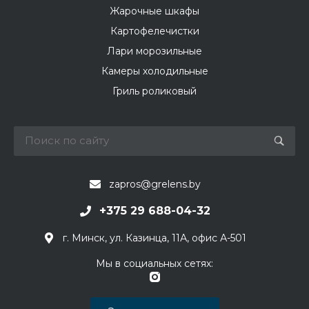
Жарочные шкафы
Картофелечистки
Лари морозильные
Камеры холодильные
Гриль роликовый
zapros@grelens.by
+375 29 688-04-32
г. Минск, ул. Казинца, 11А, офис А-501
Мы в социальных сетях: