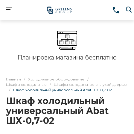
Планировка магазина бесплатно
Главная
/
Холодильное оборудование
/
Шкафы холодильные
/
Шкафы холодильные с глухой дверью
/
Шкаф холодильный универсальный Abat ШХ-0,7-02
Шкаф холодильный
универсальный Abat
ШХ-0,7-02