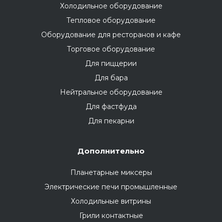
Холодильное оборудование
Тепловое оборудование
Оборудование для ресторанов и кафе
Торговое оборудование
Для пиццерии
Для бара
Нейтральное оборудование
Для фастфуда
Для пекарни
Дополнительно
Планетарные миксеры
Электрические печи промышленные
Холодильные витрины
Грили контактные