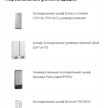
Холодильный шкаф Enteco master
СЛУЧЬ 700 ШСн универсальный
Шкаф холодильный универсальный Abat
ШХ-1,4-02
Универсальный холодильный шкаф
Ариада Рапсодия R750V
Холодильный шкаф Bonvini 750 BGC