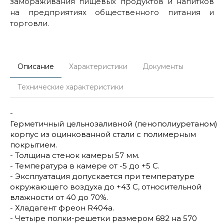
замораживания пищевых продуктов и напитков
на предприятиях общественного питания и
торговли.
Описание
Характеристики
Документы
Технические характеристики
-
Герметичный цельнозаливной (пенополиуретаном)
корпус из оцинкованной стали с полимерным
покрытием.
- Толщина стенок камеры 57 мм.
- Температура в камере от -5 до +5 С.
- Эксплуатация допускается при температуре
окружающего воздуха до +43 С, относительной
влажности от 40 до 70%.
- Хладагент фреон R404а.
- Четыре полки-решетки размером 682 на 570