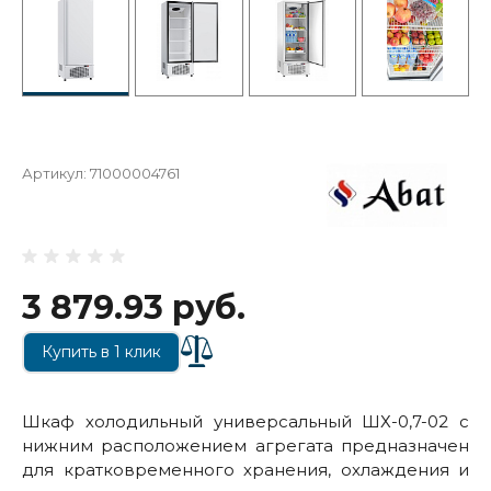
Артикул:
71000004761
3 879.93 руб.
Купить в 1 клик
Шкаф холодильный универсальный ШХ-0,7-02 с
нижним расположением агрегата предназначен
для кратковременного хранения, охлаждения и