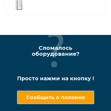
Сломалось
оборудование?
Просто нажми на кнопку !
Сообщить о поломке