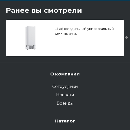
Ранее вы смотрели
Шкаф холодильный универсальный
Abat ШХ-0,7-02
О компании
Сотрудники
Новости
Бренды
Каталог