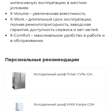
интенсивную эксплуатацию в жестких
условиях.
X-Volume – увеличенная вместимость.
X-Work – длительный срок эксплуатации,
полная ремонтопригодность, заводская
гарантия, доступность сервиса и зап частей.
X-Comfort – максимальное удобство в работе и
в обслуживании.
Персональные рекомендации
Холодильный шкаф Polair CV114-Gm
Холодильный шкаф МХМ Капри 0,5Н