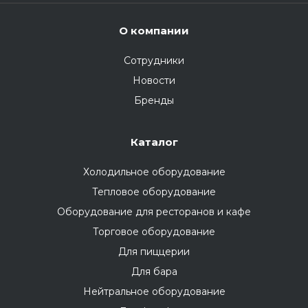
О компании
Сотрудники
Новости
Бренды
Каталог
Холодильное оборудование
Тепловое оборудование
Оборудование для ресторанов и кафе
Торговое оборудование
Для пиццерии
Для бара
Нейтральное оборудование