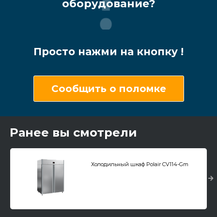
оборудование?
Просто нажми на кнопку !
Сообщить о поломке
Ранее вы смотрели
Холодильный шкаф Polair CV114-Gm