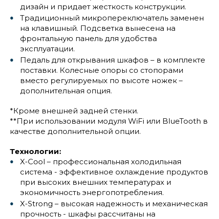
дизайн и придает жесткость конструкции.
Традиционный микропереключатель заменен
на клавишный. Подсветка вынесена на
фронтальную панель для удобства
эксплуатации.
Педаль для открывания шкафов – в комплекте
поставки. Колесные опоры со стопорами
вместо регулируемых по высоте ножек –
дополнительная опция.
*Кроме внешней задней стенки.
**При использовании модуля WiFi или BlueTooth в
качестве дополнительной опции.
Технологии:
X-Cool – профессиональная холодильная
система - эффективное охлаждение продуктов
при высоких внешних температурах и
экономичность энергопотребления.
X-Strong – высокая надежность и механическая
прочность - шкафы рассчитаны на