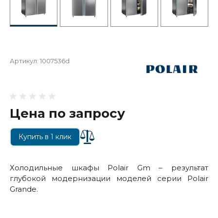
Артикул:
1007536d
Цена по запросу
Купить в 1 клик
Холодильные шкафы Polair Gm – результат
глубокой модернизации моделей серии Polair
Grande.