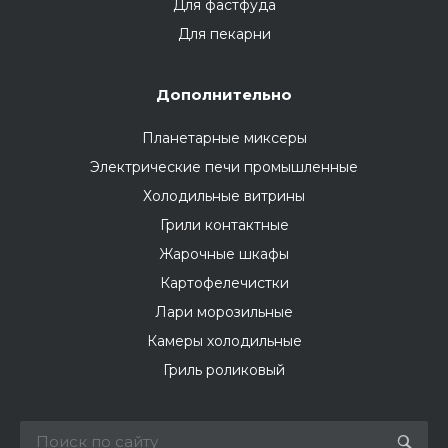
Для фастфуда
Для пекарни
Дополнительно
Планетарные миксеры
Электрические печи промышленные
Холодильные витрины
Грили контактные
Жарочные шкафы
Картофелечистки
Лари морозильные
Камеры холодильные
Гриль роликовый