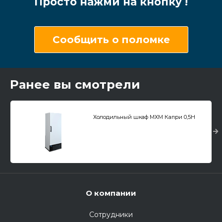
Просто нажми на кнопку !
Сообщить о поломке
Ранее вы смотрели
Холодильный шкаф МХМ Капри 0,5Н
О компании
Сотрудники