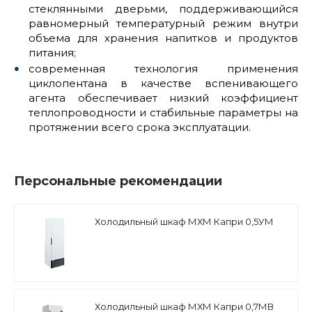
стеклянными дверьми, поддерживающийся
равномерный температурный режим внутри
объема для хранения напитков и продуктов
питания;
современная технология применения
циклопентана в качестве вспенивающего
агента обеспечивает низкий коэффициент
теплопроводности и стабильные параметры на
протяжении всего срока эксплуатации.
Персональные рекомендации
Холодильный шкаф МХМ Капри 0,5УМ
Холодильный шкаф МХМ Капри 0,7МВ