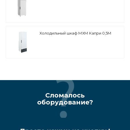
Холодильный шкаф МХМ Капри 0,5М
Сломалось
оборудование?