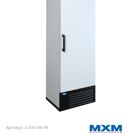
Артикул:
4.300.149-18