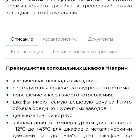
промышленного дизайна и требований рынка
холодильного оборудования.
Описание
Характеристики
Документы
Комплектация
Технические характеристики
Преимущества холодильных шкафов «Капри»:
увеличенная площадь выкладки;
светодиодная подсветка внутреннего объема;
повышение класса энергопотребления;
шкафы имеют самую дешевую цену за 1 литр
объема среди конкурентных заводов;
цельнозаливной корпус;
эксплуатация в температурном диапазоне от
+12°С до +43°С для шкафов с металлическими
дверьми и до +35°С для шкафов со