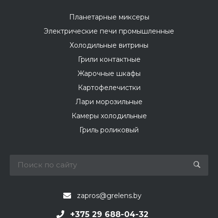
Планетарные миксеры
Электрические печи промышленные
Холодильные витрины
Грили контактные
Жарочные шкафы
Картофелечистки
Лари морозильные
Камеры холодильные
Гриль роликовый
zapros@grelens.by
+375 29 688-04-32