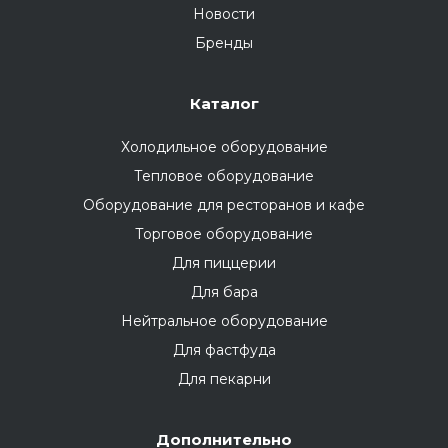
Новости
Бренды
Каталог
Холодильное оборудование
Тепловое оборудование
Оборудование для ресторанов и кафе
Торговое оборудование
Для пиццерии
Для бара
Нейтральное оборудование
Для фастфуда
Для пекарни
Дополнительно