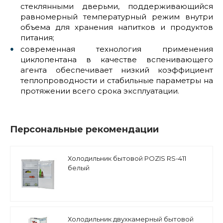
стеклянными дверьми, поддерживающийся
равномерный температурный режим внутри
объема для хранения напитков и продуктов
питания;
современная технология применения
циклопентана в качестве вспенивающего
агента обеспечивает низкий коэффициент
теплопроводности и стабильные параметры на
протяжении всего срока эксплуатации.
Персональные рекомендации
Холодильник бытовой POZIS RS-411
белый
Холодильник двухкамерный бытовой