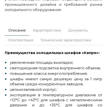
промышленного дизайна и требований рынка
холодильного оборудования.
Описание
Характеристики
Документы
Комплектация
Технические характеристики
Преимущества холодильных шкафов «Капри»:
увеличенная площадь выкладки;
светодиодная подсветка внутреннего объема;
повышение класса энергопотребления;
шкафы имеют самую дешевую цену за 1 литр
объема среди конкурентных заводов;
цельнозаливной корпус;
эксплуатация в температурном диапазоне от
+12°С до +43°С для шкафов с металлическими
дверьми и до +35°С для шкафов со