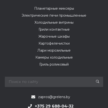
Планетарные миксеры
Электрические печи промышленные
Холодильные витрины
Грили контактные
Жарочные шкафы
Картофелечистки
Лари морозильные
Камеры холодильные
Гриль роликовый
zapros@grelens.by
+375 29 688-04-32