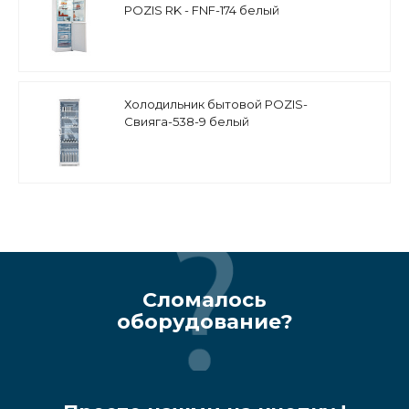
POZIS RK - FNF-174 белый
Холодильник бытовой POZIS-
Свияга-538-9 белый
Сломалось
оборудование?