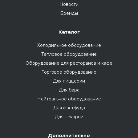
Новости
Бренды
Каталог
Холодильное оборудование
Тепловое оборудование
Оборудование для ресторанов и кафе
Торговое оборудование
Для пиццерии
Для бара
Нейтральное оборудование
Для фастфуда
Для пекарни
Дополнительно