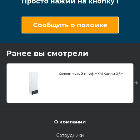
Просто нажми на кнопку !
Сообщить о поломке
Ранее вы смотрели
Холодильный шкаф МХМ Капри 0,5М
О компании
Сотрудники