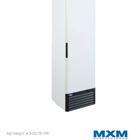
Артикул:
4.300.111-09