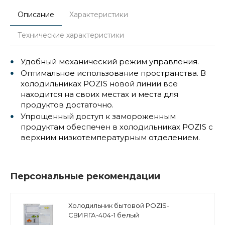
Описание
Характеристики
Технические характеристики
Удобный механический режим управления.
Оптимальное использование пространства. В
холодильниках POZIS новой линии все
находится на своих местах и места для
продуктов достаточно.
Упрощенный доступ к замороженным
продуктам обеспечен в холодильниках POZIS с
верхним низкотемпературным отделением.
Персональные рекомендации
Холодильник бытовой POZIS-
СВИЯГА-404-1 белый