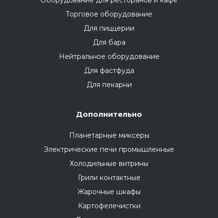
Оборудование для ресторанов и кафе
Торговое оборудование
Для пиццерии
Для бара
Нейтральное оборудование
Для фастфуда
Для пекарни
Дополнительно
Планетарные миксеры
Электрические печи промышленные
Холодильные витрины
Грили контактные
Жарочные шкафы
Картофелечистки