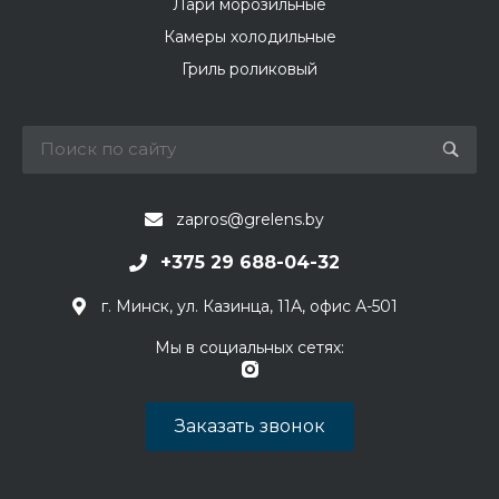
Лари морозильные
Камеры холодильные
Гриль роликовый
zapros@grelens.by
+375 29 688-04-32
г. Минск, ул. Казинца, 11А, офис А-501
Мы в социальных сетях:
Заказать звонок