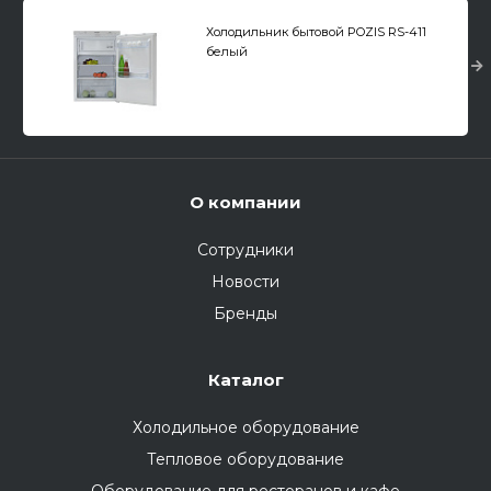
Холодильник бытовой POZIS RS-411
белый
О компании
Сотрудники
Новости
Бренды
Каталог
Холодильное оборудование
Тепловое оборудование