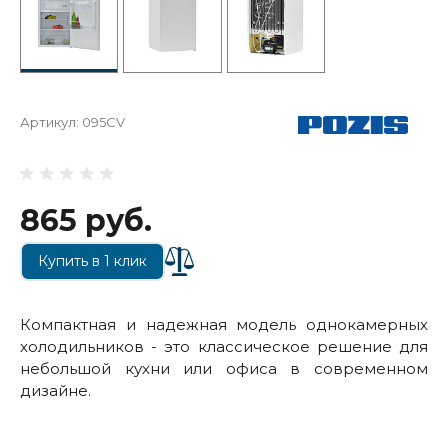
Артикул:
095CV
865 руб.
Купить в 1 клик
Компактная и надежная модель однокамерных
холодильников - это классическое решение для
небольшой кухни или офиса в современном
дизайне.