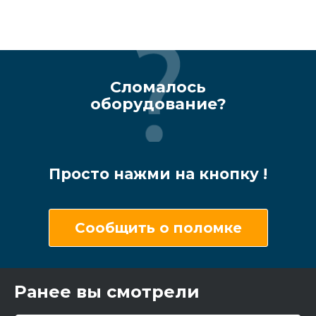
Сломалось
оборудование?
Просто нажми на кнопку !
Сообщить о поломке
Ранее вы смотрели