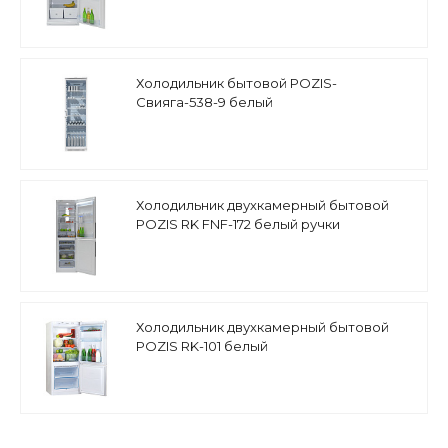
Холодильник бытовой POZIS-
Свияга-538-9 белый
Холодильник двухкамерный бытовой
POZIS RK FNF-172 белый ручки
вертикальные
Холодильник двухкамерный бытовой
POZIS RK-101 белый