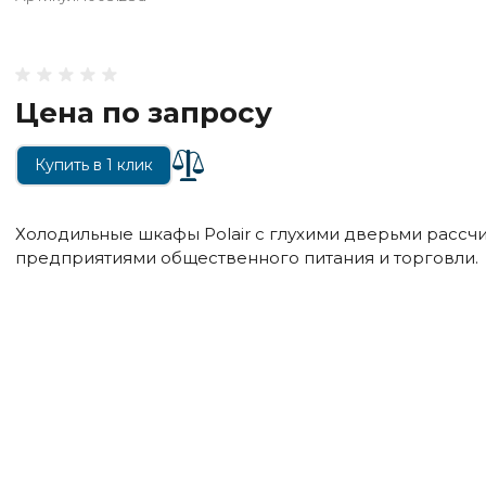
Цена по запросу
Купить в 1 клик
Холодильные шкафы Polair с глухими дверьми рассч
предприятиями общественного питания и торговли.