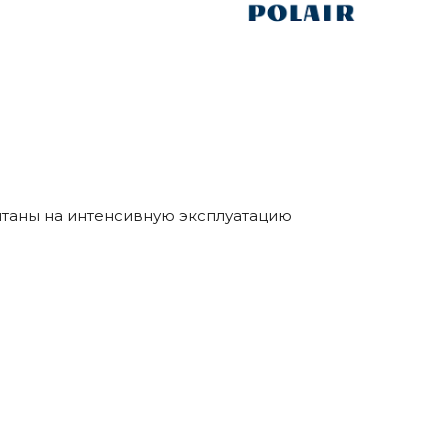
итаны на интенсивную эксплуатацию