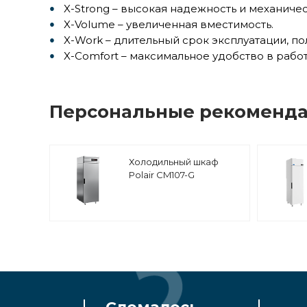
X-Strong – высокая надежность и механиче
X-Volume – увеличенная вместимость.
X-Work – длительный срок эксплуатации, по
X-Comfort – максимальное удобство в рабо
Персональные рекоменд
Холодильный шкаф
Polair CM107-G