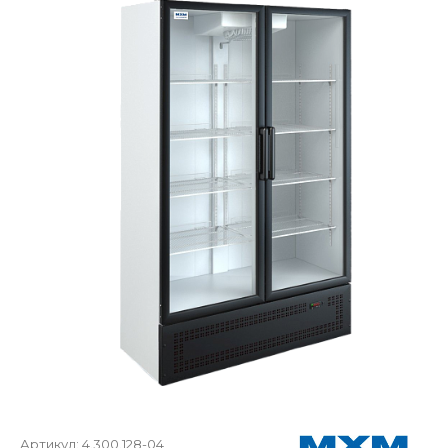
Артикул:
4.300.128-04