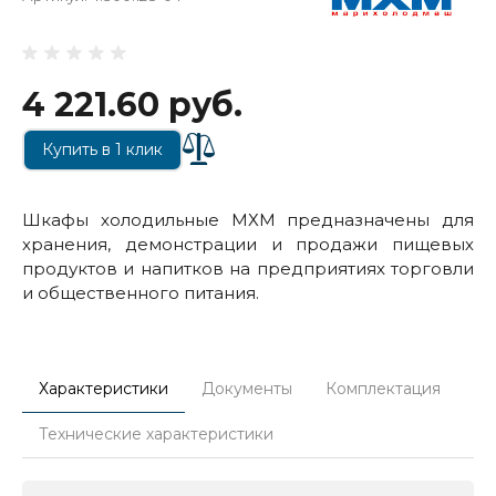
4 221.60 руб.
Купить в 1 клик
Шкафы холодильные МХМ предназначены для
хранения, демонстрации и продажи пищевых
продуктов и напитков на предприятиях торговли
и общественного питания.
Характеристики
Документы
Комплектация
Технические характеристики