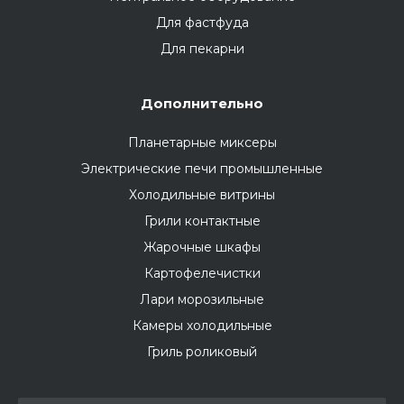
Для фастфуда
Для пекарни
Дополнительно
Планетарные миксеры
Электрические печи промышленные
Холодильные витрины
Грили контактные
Жарочные шкафы
Картофелечистки
Лари морозильные
Камеры холодильные
Гриль роликовый