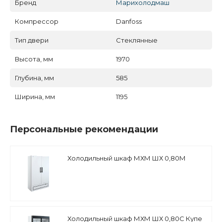
Бренд
Марихолодмаш
Компрессор
Danfoss
Тип двери
Стеклянные
Высота, мм
1970
Глубина, мм
585
Ширина, мм
1195
Персональные рекомендации
Холодильный шкаф МХМ ШХ 0,80М
Холодильный шкаф МХМ ШХ 0,80С Купе