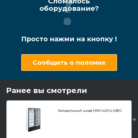
Сломалось
оборудование?
Просто нажми на кнопку !
Сообщить о поломке
Ранее вы смотрели
Холодильный шкаф МХМ ШХСн 0,80С