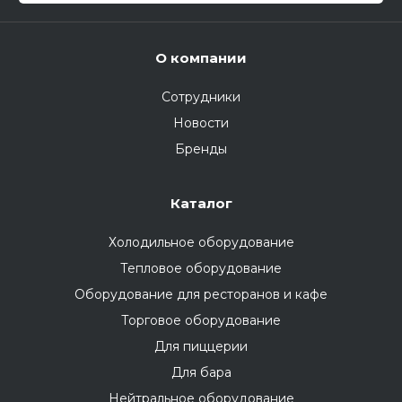
О компании
Сотрудники
Новости
Бренды
Каталог
Холодильное оборудование
Тепловое оборудование
Оборудование для ресторанов и кафе
Торговое оборудование
Для пиццерии
Для бара
Нейтральное оборудование