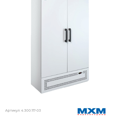
Артикул:
4.300.117-03