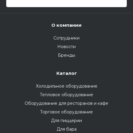
О компании
Сотрудники
Новости
Бренды
Каталог
Холодильное оборудование
Тепловое оборудование
Оборудование для ресторанов и кафе
Торговое оборудование
Для пиццерии
Для бара