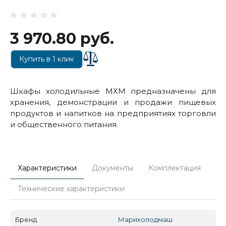
3 970.80 руб.
Купить в 1 клик
Шкафы холодильные МХМ предназначены для
хранения, демонстрации и продажи пищевых
продуктов и напитков на предприятиях торговли
и общественного питания.
Характеристики
Документы
Комплектация
Технические характеристики
Бренд
Марихолодмаш