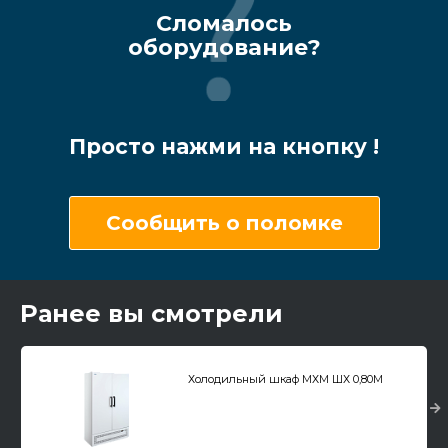
Сломалось
оборудование?
Просто нажми на кнопку !
Сообщить о поломке
Ранее вы смотрели
Холодильный шкаф МХМ ШХ 0,80М