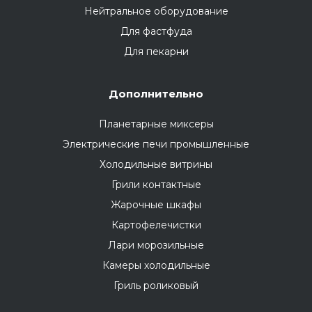
Нейтральное оборудование
Для фастфуда
Для пекарни
Дополнительно
Планетарные миксеры
Электрические печи промышленные
Холодильные витрины
Грили контактные
Жарочные шкафы
Картофелечистки
Лари морозильные
Камеры холодильные
Гриль роликовый