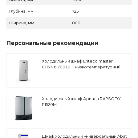
Глубина, мм
725
Ширина, мм
800
Персональные рекомендации
Холодильный шкаф Enteco master
СЛУЧЬ 700 ШН низкотемпературный
Холодильный шкаф Ариада RAPSODY
R1520M
Шкаф холодильный универсальный Abat