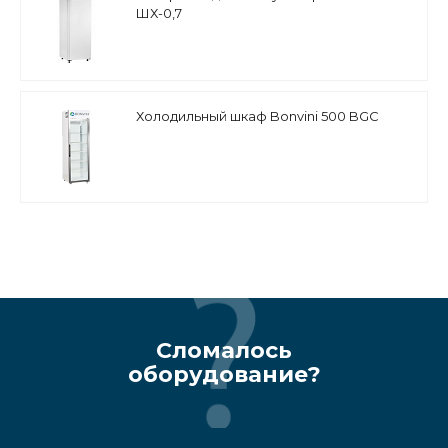
ШХ-0,7
Холодильный шкаф Bonvini 500 BGC
Сломалось
оборудование?