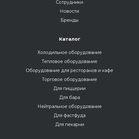
Сотрудники
Новости
Бренды
Каталог
Холодильное оборудование
Тепловое оборудование
Оборудование для ресторанов и кафе
Торговое оборудование
Для пиццерии
Для бара
Нейтральное оборудование
Для фастфуда
Для пекарни