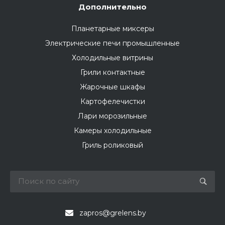
Дополнительно
Планетарные миксеры
Электрические печи промышленные
Холодильные витрины
Грили контактные
Жарочные шкафы
Картофелечистки
Лари морозильные
Камеры холодильные
Гриль роликовый
zapros@grelens.by