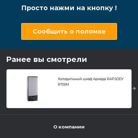
Просто нажми на кнопку !
Сообщить о поломке
Ранее вы смотрели
Холодильный шкаф Ариада RAPSODY
R700M
О компании