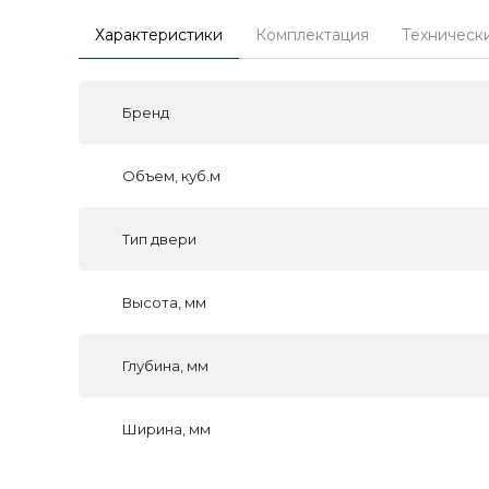
Характеристики
Комплектация
Техническ
Бренд
Объем, куб.м
Тип двери
Высота, мм
Глубина, мм
Ширина, мм