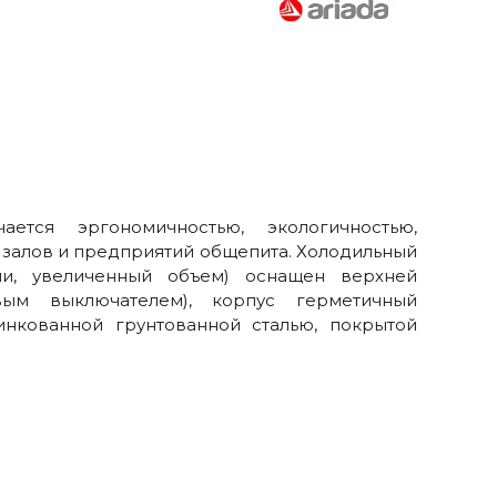
ется эргономичностью, экологичностью,
 залов и предприятий общепита. Холодильный
и, увеличенный объем) оснащен верхней
вым выключателем), корпус герметичный
нкованной грунтованной сталью, покрытой