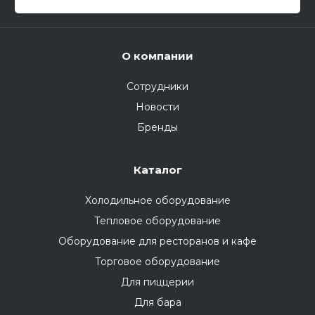
О компании
Сотрудники
Новости
Бренды
Каталог
Холодильное оборудование
Тепловое оборудование
Оборудование для ресторанов и кафе
Торговое оборудование
Для пиццерии
Для бара