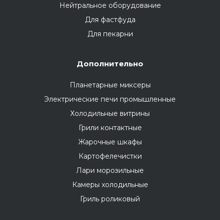
Нейтральное оборудование
Для фастфуда
Для пекарни
Дополнительно
Планетарные миксеры
Электрические печи промышленные
Холодильные витрины
Грили контактные
Жарочные шкафы
Картофелечистки
Лари морозильные
Камеры холодильные
Гриль роликовый