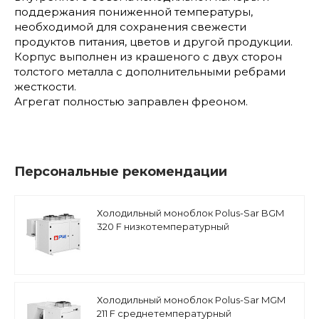
поддержания пониженной температуры,
необходимой для сохранения свежести
продуктов питания, цветов и другой продукции.
Корпус выполнен из крашеного с двух сторон
толстого металла с дополнительными ребрами
жесткости.
Агрегат полностью заправлен фреоном.
Персональные рекомендации
Холодильный моноблок Polus-Sar BGM
320 F низкотемпературный
Холодильный моноблок Polus-Sar MGM
211 F среднетемпературный