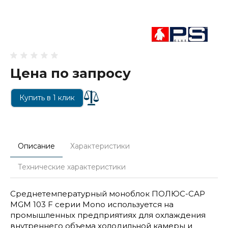
Цена по запросу
Купить в 1 клик
Описание
Характеристики
Технические характеристики
Среднетемпературный моноблок ПОЛЮС-САР
MGM 103 F серии Mono используется на
промышленных предприятиях для охлаждения
внутреннего объема холодильной камеры и