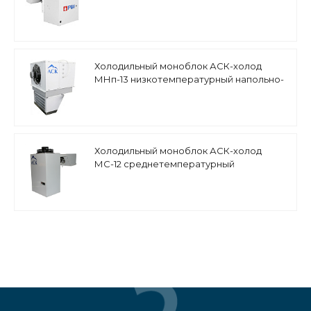
Холодильный моноблок АСК-холод
МНп-13 низкотемпературный напольно-
потолочный
Холодильный моноблок АСК-холод
МС-12 среднетемпературный
настенный