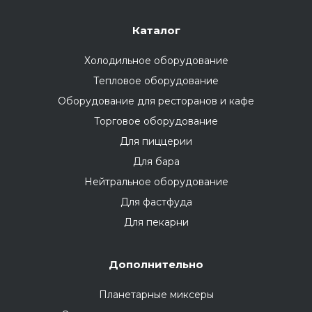
Каталог
Холодильное оборудование
Тепловое оборудование
Оборудование для ресторанов и кафе
Торговое оборудование
Для пиццерии
Для бара
Нейтральное оборудование
Для фастфуда
Для пекарни
Дополнительно
Планетарные миксеры