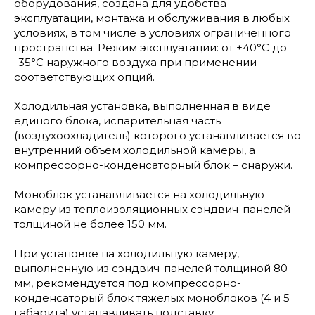
оборудования, создана для удобства
эксплуатации, монтажа и обслуживания в любых
условиях, в том числе в условиях ограниченного
пространства. Режим эксплуатации: от +40°С до
-35°С наружного воздуха при применении
соответствующих опций.
Холодильная установка, выполненная в виде
единого блока, испарительная часть
(воздухоохладитель) которого устанавливается во
внутренний объем холодильной камеры, а
компрессорно-конденсаторный блок – снаружи.
Моноблок устанавливается на холодильную
камеру из теплоизоляционных сэндвич-панелей
толщиной не более 150 мм.
При установке на холодильную камеру,
выполненную из сэндвич-панелей толщиной 80
мм, рекомендуется под компрессорно-
конденсаторый блок тяжелых моноблоков (4 и 5
габарита) устанавливать подставку.