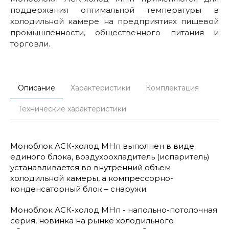
поддержания оптимальной температуры в
холодильной камере на предприятиях пищевой
промышленности, общественного питания и
торговли.
Описание
Характеристики
Комплектация
Технические характеристики
Моноблок АСК-холод МНп выполнен в виде
единого блока, воздухоохладитель (испаритель)
устанавливается во внутренний объем
холодильной камеры, а компрессорно-
конденсаторный блок – снаружи.
Моноблок АСК-холод МНп - напольно-потолочная
серия, новинка на рынке холодильного