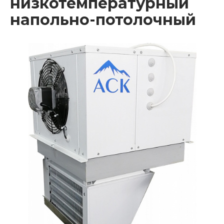
низкотемпературный
напольно-потолочный