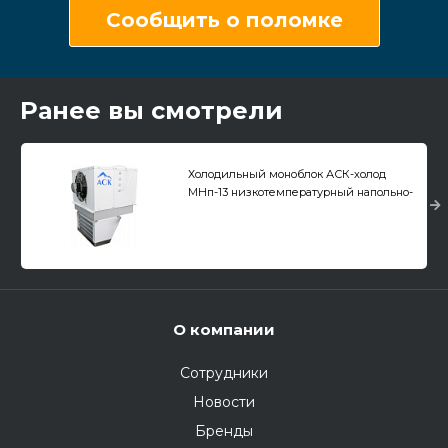
Сообщить о поломке
Ранее вы смотрели
Холодильный моноблок АСК-холод
МНп-13 низкотемпературный напольно-
потолочный
О компании
Сотрудники
Новости
Бренды