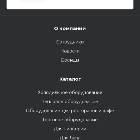
О компании
Сотрудники
Новости
Бренды
Каталог
Холодильное оборудование
Тепловое оборудование
Оборудование для ресторанов и кафе
Торговое оборудование
Для пиццерии
Для бара