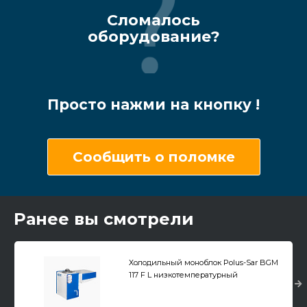
Сломалось
оборудование?
Просто нажми на кнопку !
Сообщить о поломке
Ранее вы смотрели
Холодильный моноблок Polus-Sar BGM
117 F L низкотемпературный