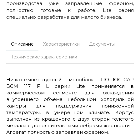
производства уже заправленные фреоном,
полностью готовые к работе. Lite серия
специально разработана для малого бизнеса.
Описание
Характеристики
Документы
Технические характеристики
Низкотемпературный моноблок ПОЛЮС-САР
BGM 117 F L серии Lite применяется в
коммерческом сегменте для охлаждения
внутреннего объема небольшой холодильной
камеры для поддержания пониженной
температуры, в умеренном климате. Корпус
выполнен из крашеного с двух сторон толстого
металла с дополнительными ребрами жесткости.
Агрегат полностью заправлен фреоном.