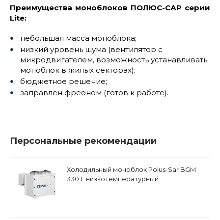
Преимущества моноблоков ПОЛЮС-САР серии
Lite:
небольшая масса моноблока;
низкий уровень шума (вентилятор с
микродвигателем, возможность устанавливать
моноблок в жилых секторах);
бюджетное решение;
заправлен фреоном (готов к работе).
Персональные рекомендации
Холодильный моноблок Polus-Sar BGM
330 F низкотемпературный