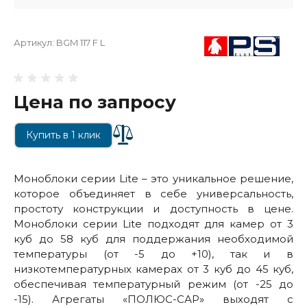
Артикул:
BGM 117 F L
Цена по запросу
Купить в 1 клик
Моноблоки серии Lite – это уникальное решение,
которое объединяет в себе универсальность,
простоту конструкции и доступность в цене.
Моноблоки серии Lite подходят для камер от 3
куб до 58 куб для поддержания необходимой
температуры (от -5 до +10), так и в
низкотемпературных камерах от 3 куб до 45 куб,
обеспечивая температурный режим (от -25 до
-15). Агрегаты «ПОЛЮС-САР» выходят с