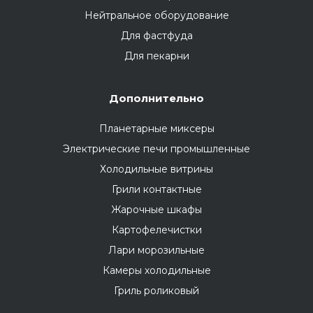
Нейтральное оборудование
Для фастфуда
Для пекарни
Дополнительно
Планетарные миксеры
Электрические печи промышленные
Холодильные витрины
Грили контактные
Жарочные шкафы
Картофелечистки
Лари морозильные
Камеры холодильные
Гриль роликовый