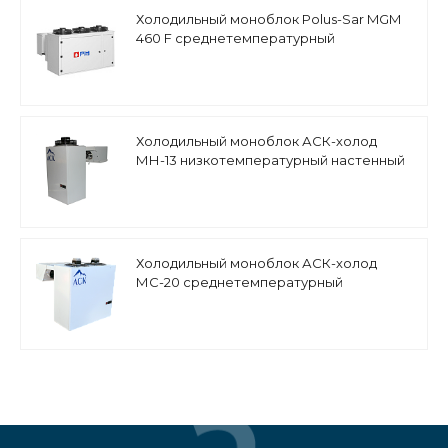
Холодильный моноблок Polus-Sar MGM
460 F среднетемпературный
Холодильный моноблок АСК-холод
МН-13 низкотемпературный настенный
Холодильный моноблок АСК-холод
МС-20 среднетемпературный
настенный