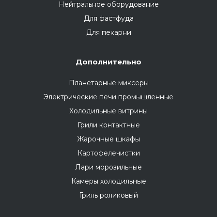
Нейтральное оборудование
Для фастфуда
Для пекарни
Дополнительно
Планетарные миксеры
Электрические печи промышленные
Холодильные витрины
Грили контактные
Жарочные шкафы
Картофелечистки
Лари морозильные
Камеры холодильные
Гриль роликовый