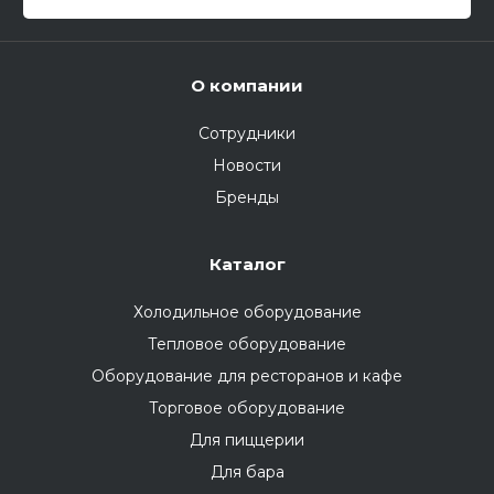
О компании
Сотрудники
Новости
Бренды
Каталог
Холодильное оборудование
Тепловое оборудование
Оборудование для ресторанов и кафе
Торговое оборудование
Для пиццерии
Для бара