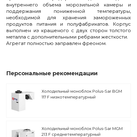
внутреннего объема морозильной камеры и
поддержания пониженной температуры,
необходимой для хранения замороженных
продуктов питания и полуфабрикатов. Корпус
выполнен из крашеного с двух сторон толстого
металла с дополнительными ребрами жесткости.
Агрегат полностью заправлен фреоном.
Персональные рекомендации
Холодильный моноблок Polus-Sar BGM
117 F низкотемпературный
Холодильный моноблок Polus-Sar MGM
213 F среднетемпературный