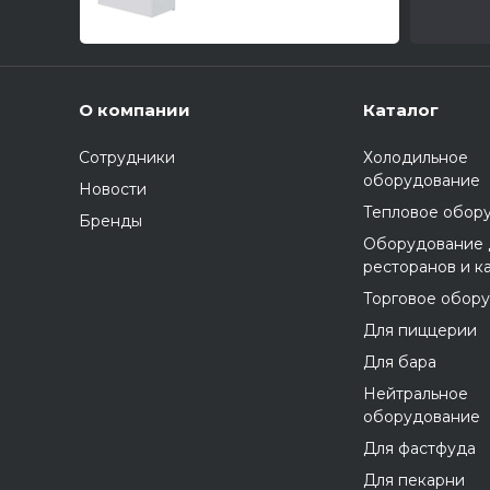
О компании
Каталог
Сотрудники
Холодильное
оборудование
Новости
Тепловое обор
Бренды
Оборудование 
ресторанов и к
Торговое обор
Для пиццерии
Для бара
Нейтральное
оборудование
Для фастфуда
Для пекарни