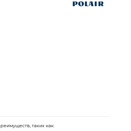
еимуществ, таких как: