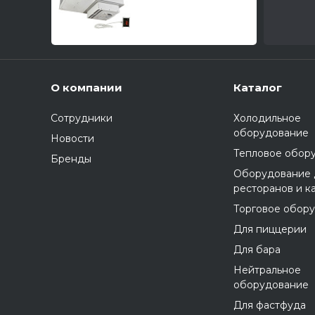
GREEN
О компании
Каталог
Сотрудники
Холодильное
оборудование
Новости
Тепловое обор
Бренды
Оборудование 
ресторанов и к
Торговое обор
Для пиццерии
Для бара
Нейтральное
оборудование
Для фастфуда