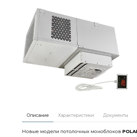
Описание
Характеристики
Документы
Новые модели потолочных моноблоков
POLAI