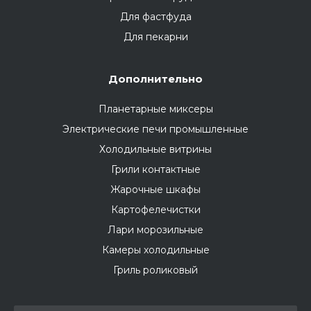
Для фастфуда
Для пекарни
Дополнительно
Планетарные миксеры
Электрические печи промышленные
Холодильные витрины
Грили контактные
Жарочные шкафы
Картофелечистки
Лари морозильные
Камеры холодильные
Гриль роликовый