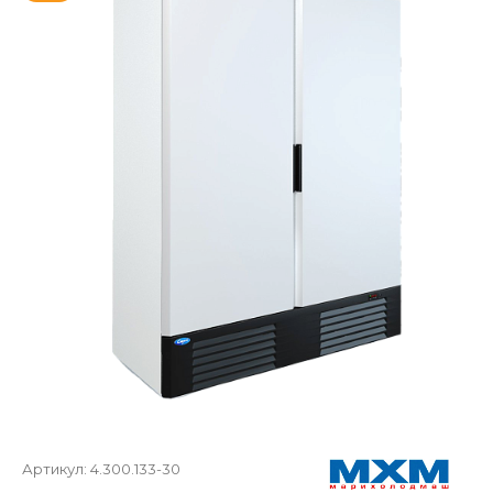
Артикул:
4.300.133-30