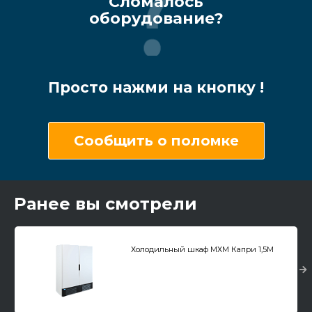
Сломалось
оборудование?
Просто нажми на кнопку !
Сообщить о поломке
Ранее вы смотрели
Холодильный шкаф МХМ Капри 1,5М