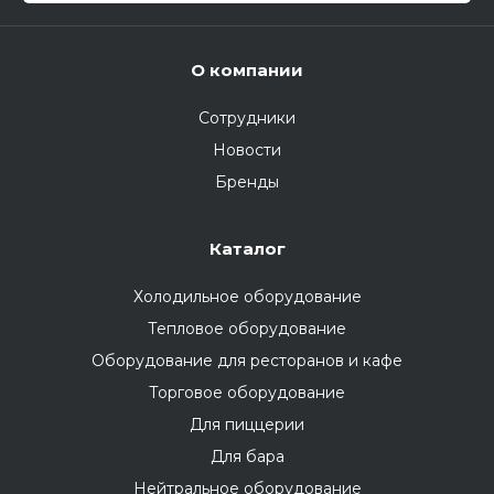
О компании
Сотрудники
Новости
Бренды
Каталог
Холодильное оборудование
Тепловое оборудование
Оборудование для ресторанов и кафе
Торговое оборудование
Для пиццерии
Для бара
Нейтральное оборудование