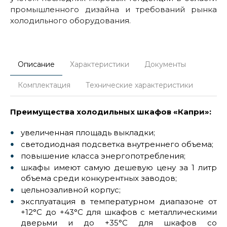
промышленного дизайна и требований рынка
холодильного оборудования.
Описание
Характеристики
Документы
Комплектация
Технические характеристики
Преимущества холодильных шкафов «Капри»:
увеличенная площадь выкладки;
светодиодная подсветка внутреннего объема;
повышение класса энергопотребления;
шкафы имеют самую дешевую цену за 1 литр
объема среди конкурентных заводов;
цельнозаливной корпус;
эксплуатация в температурном диапазоне от
+12°С до +43°С для шкафов с металлическими
дверьми и до +35°С для шкафов со