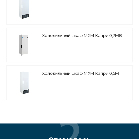
Холодильный шкаф МХМ Капри 0,7МВ
Холодильный шкаф МХМ Капри 0,5М