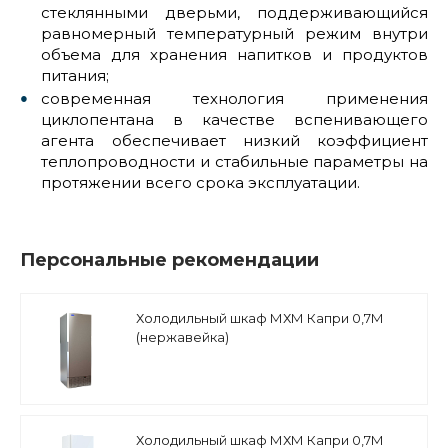
стеклянными дверьми, поддерживающийся
равномерный температурный режим внутри
объема для хранения напитков и продуктов
питания;
современная технология применения
циклопентана в качестве вспенивающего
агента обеспечивает низкий коэффициент
теплопроводности и стабильные параметры на
протяжении всего срока эксплуатации.
Персональные рекомендации
Холодильный шкаф МХМ Капри 0,7М
(нержавейка)
Холодильный шкаф МХМ Капри 0,7М