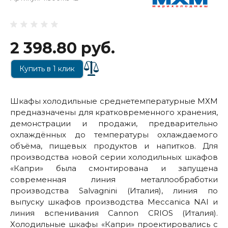
2 398.80 руб.
Купить в 1 клик
Шкафы холодильные среднетемпературные МХМ
предназначены для кратковременного хранения,
демонстрации и продажи, предварительно
охлаждённых до температуры охлаждаемого
объёма, пищевых продуктов и напитков. Для
производства новой cерии холодильных шкафов
«Капри» была смонтирована и запущена
современная линия металлообработки
производства Salvagnini (Италия), линия по
выпуску шкафов производства Mecсanica NAI и
линия вспенивания Cannon CRIOS (Италия).
Холодильные шкафы «Капри» проектировались с