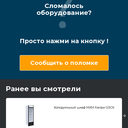
Сломалось
оборудование?
Просто нажми на кнопку !
Сообщить о поломке
Ранее вы смотрели
Холодильный шкаф МХМ Капри 0,5СК