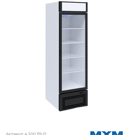
Артикул:
4.300.119-12