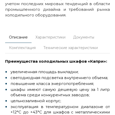
учетом последних мировых тенденций в области
промышленного дизайна и требований рынка
холодильного оборудования.
Описание
Характеристики
Документы
Комплектация
Технические характеристики
Преимущества холодильных шкафов «Капри»:
увеличенная площадь выкладки;
светодиодная подсветка внутреннего объема;
повышение класса энергопотребления;
шкафы имеют самую дешевую цену за 1 литр
объема среди конкурентных заводов;
цельнозаливной корпус;
эксплуатация в температурном диапазоне от
+12°С до +43°С для шкафов с металлическими