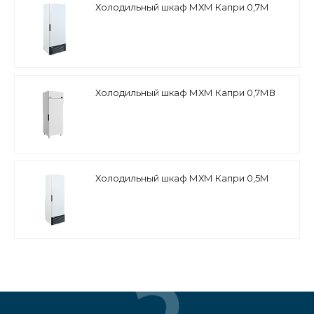
Холодильный шкаф МХМ Капри 0,7М
Холодильный шкаф МХМ Капри 0,7МВ
Холодильный шкаф МХМ Капри 0,5М