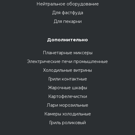
Нейтральное оборудование
Для фастфуда
Для пекарни
Дополнительно
Планетарные миксеры
Электрические печи промышленные
Холодильные витрины
Грили контактные
Жарочные шкафы
Картофелечистки
Лари морозильные
Камеры холодильные
Гриль роликовый