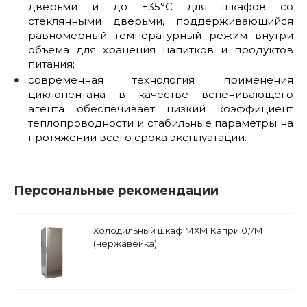
дверьми и до +35°С для шкафов со
стеклянными дверьми, поддерживающийся
равномерный температурный режим внутри
объема для хранения напитков и продуктов
питания;
современная технология применения
циклопентана в качестве вспенивающего
агента обеспечивает низкий коэффициент
теплопроводности и стабильные параметры на
протяжении всего срока эксплуатации.
Персональные рекомендации
Холодильный шкаф МХМ Капри 0,7М
(нержавейка)