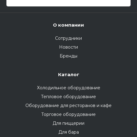
О компании
Сотрудники
Новости
Бренды
Каталог
Холодильное оборудование
Тепловое оборудование
Оборудование для ресторанов и кафе
Торговое оборудование
Для пиццерии
Для бара