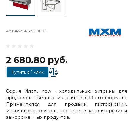
Артикул:
4.322.101-101
2 680.80 руб.
Купить в 1 клик
Серия Илеть new - холодильные витрины для
продовольственных магазинов любого формата.
Применяются для продажи гастрономии,
молочных продуктов, пресервов, кондитерских и
замороженных продуктов.