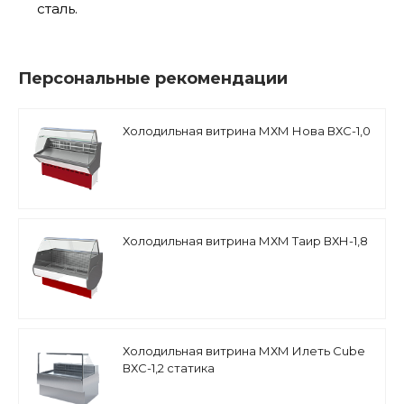
сталь.
Персональные рекомендации
Холодильная витрина МХМ Нова ВХС-1,0
Холодильная витрина МХМ Таир ВХН-1,8
Холодильная витрина МХМ Илеть Cube
ВХС-1,2 статика