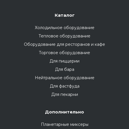
Каталог
Холодильное оборудование
Тепловое оборудование
Оборудование для ресторанов и кафе
Торговое оборудование
Для пиццерии
Для бара
Нейтральное оборудование
Для фастфуда
Для пекарни
Дополнительно
Планетарные миксеры