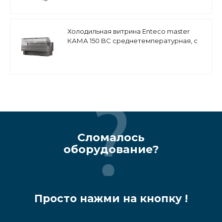
Холодильная витрина Enteco master
КАМА 150 BC среднетемпературная, с
боковинами
Сломалось
оборудование?
Просто нажми на кнопку !