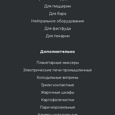
Для пиццерии
Для бара
Нейтральное оборудование
Для фастфуда
Для пекарни
Дополнительно
Планетарные миксеры
Электрические печи промышленные
Холодильные витрины
Грили контактные
Жарочные шкафы
Картофелечистки
Лари морозильные
Камеры холодильные