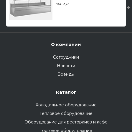
ВХС-3,75
О компании
Сотрудники
Новости
Бренды
Каталог
Холодильное оборудование
Тепловое оборудование
Оборудование для ресторанов и кафе
Торговое оборудование