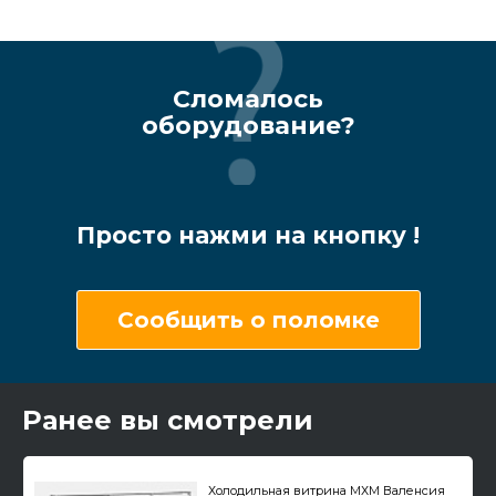
Сломалось
оборудование?
Просто нажми на кнопку !
Сообщить о поломке
Ранее вы смотрели
Холодильная витрина МХМ Валенсия