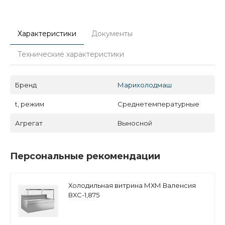
Характеристики
Документы
Технические характеристики
Бренд
Марихолодмаш
t, режим
Среднетемпературные
Агрегат
Выносной
Персональные рекомендации
Холодильная витрина МХМ Валенсия
ВХС-1,875