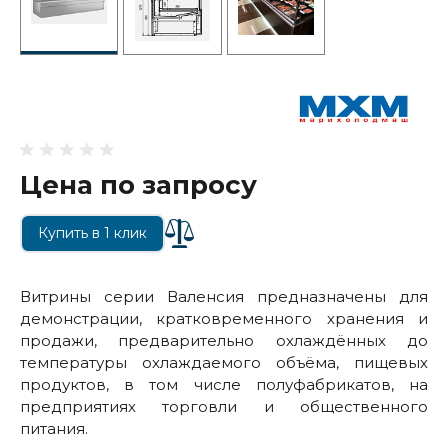
Цена по запросу
Купить в 1 клик
Витрины серии Валенсия предназначены для
демонстрации, кратковременного хранения и
продажи, предварительно охлаждённых до
температуры охлаждаемого объёма, пищевых
продуктов, в том числе полуфабрикатов, на
предприятиях торговли и общественного
питания.