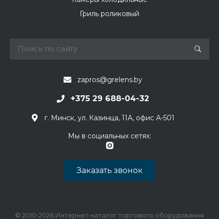
Гриль роликовый
zapros@grelens.by
+375 29 688-04-32
г. Минск, ул. Казинца, 11А, офис А-501
Мы в социальных сетях:
Заказать звонок
© 2010-2026 Интернет-каталог торгового оборудования