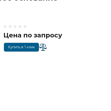
Цена по запросу
Купить в 1 клик