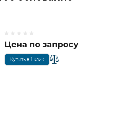
Цена по запросу
Купить в 1 клик