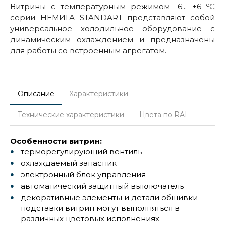
о
Витрины с температурным режимом -6... +6
С
серии НЕМИГА STANDART представляют собой
универсальное холодильное оборудование с
динамическим охлаждением и предназначены
для работы со встроенным агрегатом.
Описание
Характеристики
Технические характеристики
Цвета по RAL
Особенности витрин:
терморегулирующий вентиль
охлаждаемый запасник
электронный блок управления
автоматический защитный выключатель
декоративные элементы и детали обшивки
подставки витрин могут выполняться в
различных цветовых исполнениях