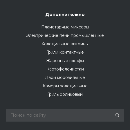
Дополнительно
Планетарные миксеры
Электрические печи промышленные
Холодильные витрины
Грили контактные
Жарочные шкафы
Картофелечистки
Лари морозильные
Камеры холодильные
Гриль роликовый