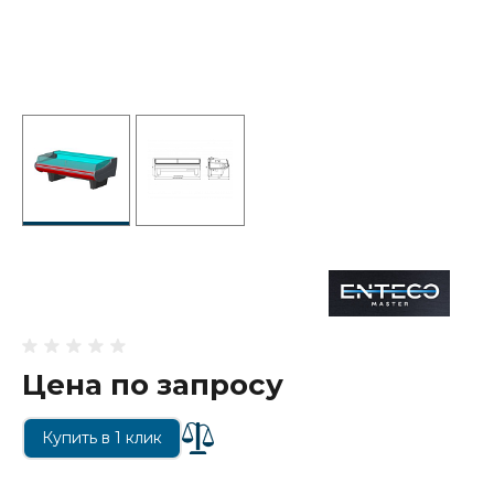
Цена по запросу
Купить в 1 клик