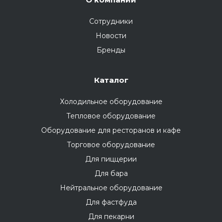
Сотрудники
Новости
Бренды
Каталог
Холодильное оборудование
Тепловое оборудование
Оборудование для ресторанов и кафе
Торговое оборудование
Для пиццерии
Для бара
Нейтральное оборудование
Для фастфуда
Для пекарни