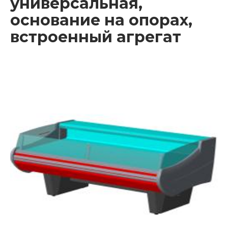
универсальная,
основание на опорах,
встроенный агрегат