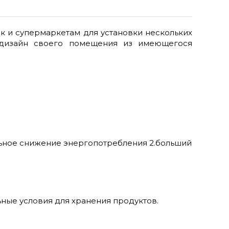
ак и супермаркетам для установки нескольких
 дизайн своего помещения из имеющегося
ельное снижение энергопотребления 2.больший
ные условия для хранения продуктов.