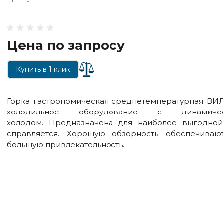
Цена по запросу
Купить в 1 клик
Горка гастрономическая среднетемпературная ВИ
холодильное оборудование с динамич
холодом. Предназначена для наиболее выгодной
справляется. Хорошую обзорность обеспечиваю
большую привлекательность.