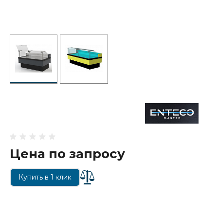
Цена по запросу
Купить в 1 клик