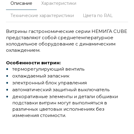
Описание
Характеристики
Технические характеристики
Цвета по RAL
Витрины гастрономические серии НЕМИГА CUBE
представляют собой среднетемпературное
холодильное оборудование с динамическим
охлаждением.
Особенности витрин:
терморегулирующий вентиль
охлаждаемый запасник
электронный блок управления
автоматический защитный выключатель
декоративные элементы и детали обшивки
подставки витрин могут выполняться в
различных цветовых исполнениях без
изменения стоимости.