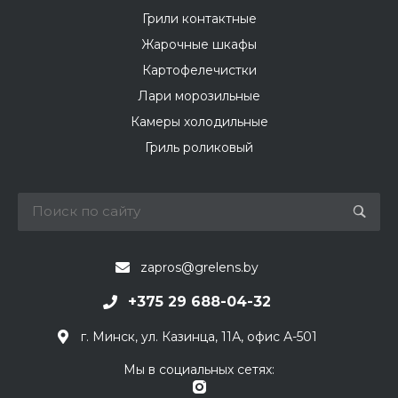
Грили контактные
Жарочные шкафы
Картофелечистки
Лари морозильные
Камеры холодильные
Гриль роликовый
zapros@grelens.by
+375 29 688-04-32
г. Минск, ул. Казинца, 11А, офис А-501
Мы в социальных сетях: