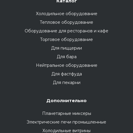
Каталог
Холодильное оборудование
Тепловое оборудование
Оборудование для ресторанов и кафе
Торговое оборудование
Для пиццерии
Для бара
Нейтральное оборудование
Для фастфуда
Для пекарни
Дополнительно
Планетарные миксеры
Электрические печи промышленные
Холодильные витрины