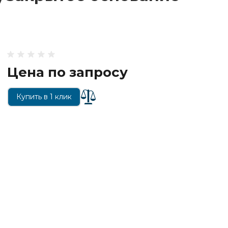
Цена по запросу
Купить в 1 клик