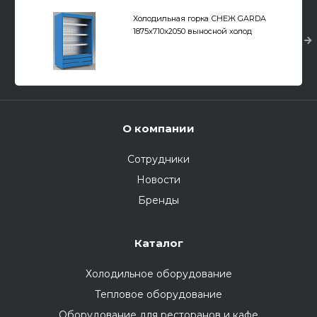
Холодильная горка СНЕЖ GARDA
1875x710x2050 выносной холод
О компании
Сотрудники
Новости
Бренды
Каталог
Холодильное оборудование
Тепловое оборудование
Оборудование для ресторанов и кафе