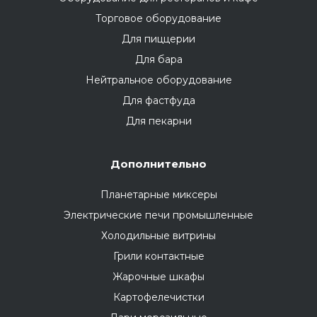
Торговое оборудование
Для пиццерии
Для бара
Нейтральное оборудование
Для фастфуда
Для пекарни
Дополнительно
Планетарные миксеры
Электрические печи промышленные
Холодильные витрины
Грили контактные
Жарочные шкафы
Картофелечистки