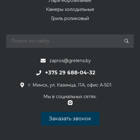
Лари морозильные
Камеры холодильные
Гриль роликовый
zapros@grelens.by
+375 29 688-04-32
г. Минск, ул. Казинца, 11А, офис А-501
Мы в социальных сетях:
Заказать звонок