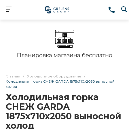
Планировка магазина бесплатно
Главная
/
Холодильное оборудование
/
Холодильная горка СНЕЖ GARDA 1875x710x2050 выносной
холод
Холодильная горка
СНЕЖ GARDA
1875x710x2050 выносной
холод