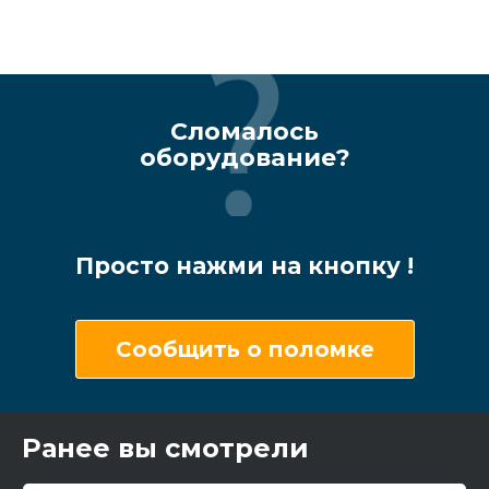
Сломалось
оборудование?
Просто нажми на кнопку !
Сообщить о поломке
Ранее вы смотрели