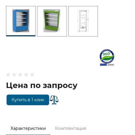
Цена по запросу
Купить в 1 клик
Характеристики
Комплектация