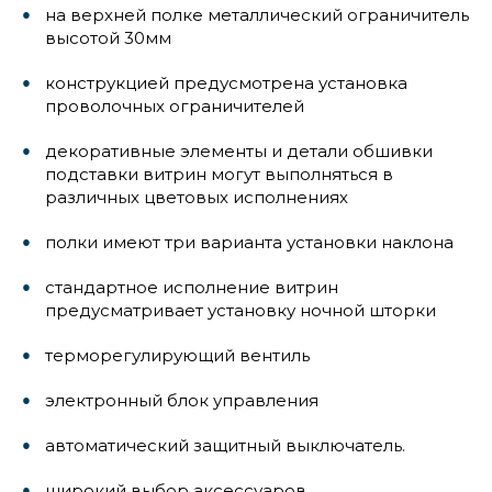
на верхней полке металлический ограничитель
высотой 30мм
конструкцией предусмотрена установка
проволочных ограничителей
декоративные элементы и детали обшивки
подставки витрин могут выполняться в
различных цветовых исполнениях
полки имеют три варианта установки наклона
стандартное исполнение витрин
предусматривает установку ночной шторки
терморегулирующий вентиль
электронный блок управления
автоматический защитный выключатель.
широкий выбор аксессуаров