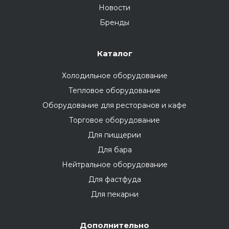
Новости
Бренды
Каталог
Холодильное оборудование
Тепловое оборудование
Оборудование для ресторанов и кафе
Торговое оборудование
Для пиццерии
Для бара
Нейтральное оборудование
Для фастфуда
Для пекарни
Дополнительно