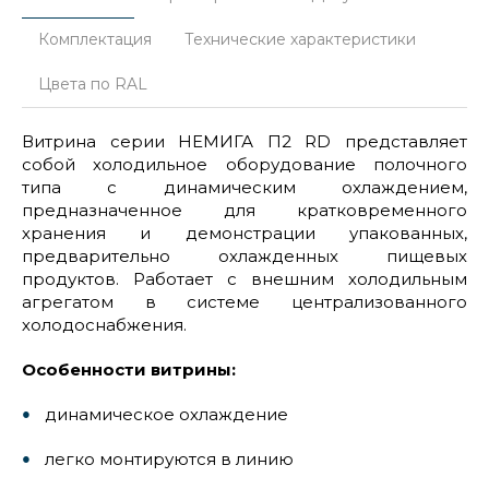
Комплектация
Технические характеристики
Цвета по RAL
Витрина серии НЕМИГА П2 RD представляет
собой холодильное оборудование полочного
типа с динамическим охлаждением,
предназначенное для кратковременного
хранения и демонстрации упакованных,
предварительно охлажденных пищевых
продуктов. Работает с внешним холодильным
агрегатом в системе централизованного
холодоснабжения.
Особенности витрины:
динамическое охлаждение
легко монтируются в линию