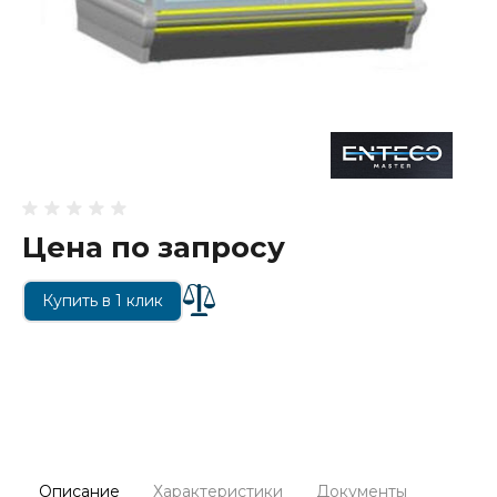
Цена по запросу
Купить в 1 клик
Описание
Характеристики
Документы