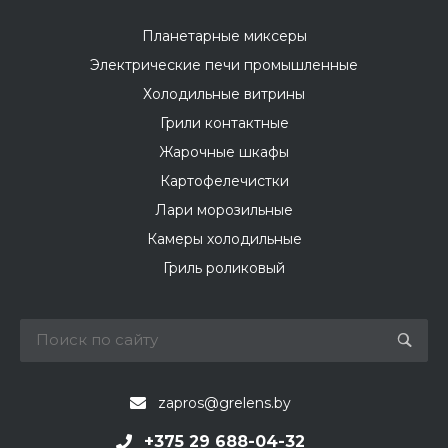
Планетарные миксеры
Электрические печи промышленные
Холодильные витрины
Грили контактные
Жарочные шкафы
Картофелечистки
Лари морозильные
Камеры холодильные
Гриль роликовый
zapros@grelens.by
+375 29 688-04-32