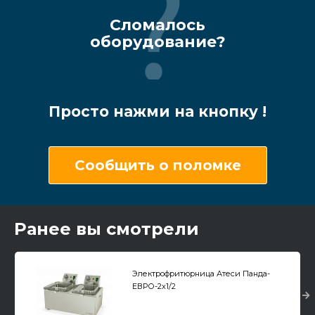
Сломалось
оборудование?
Просто нажми на кнопку !
Сообщить о поломке
Ранее вы смотрели
Электрофритюрница Атеси Панда-
ЕВРО-2х1/2