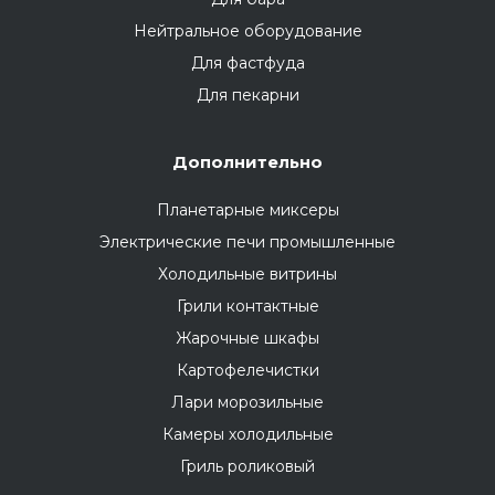
Нейтральное оборудование
Для фастфуда
Для пекарни
Дополнительно
Планетарные миксеры
Электрические печи промышленные
Холодильные витрины
Грили контактные
Жарочные шкафы
Картофелечистки
Лари морозильные
Камеры холодильные
Гриль роликовый