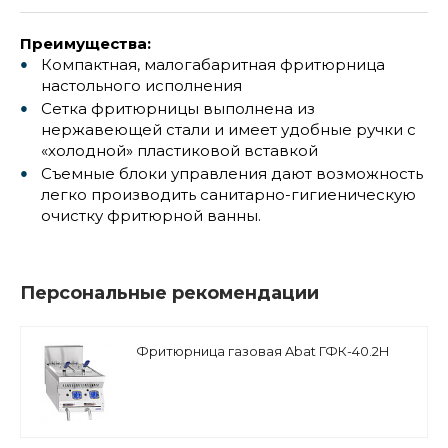
Преимущества:
Компактная, малогабаритная фритюрница
настольного исполнения
Сетка фритюрницы выполнена из
нержавеющей стали и имеет удобные ручки с
«холодной» пластиковой вставкой
Съемные блоки управления дают возможность
легко производить санитарно-гигиеническую
очистку фритюрной ванны.
Персональные рекомендации
Фритюрница газовая Abat ГФК-40.2Н