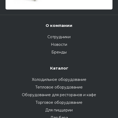
О компании
Сотрудники
Новости
Бренды
Каталог
Холодильное оборудование
Тепловое оборудование
Оборудование для ресторанов и кафе
Торговое оборудование
Для пиццерии
Для бара