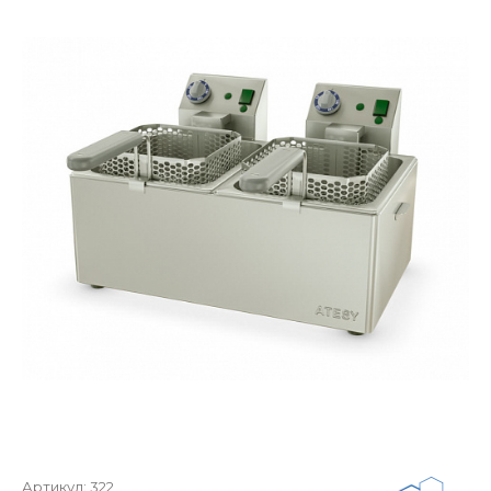
Артикул:
322