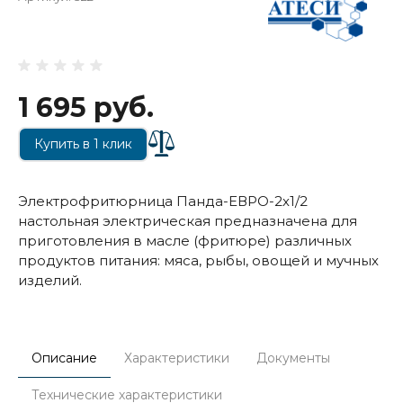
1 695 руб.
Купить в 1 клик
Электрофритюрница Панда-ЕВРО-2х1/2
настольная электрическая предназначена для
приготовления в масле (фритюре) различных
продуктов питания: мяса, рыбы, овощей и мучных
изделий.
Описание
Характеристики
Документы
Технические характеристики