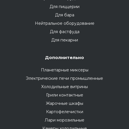
Для пиццерии
Для бара
Нейтральное оборудование
Для фастфуда
Для пекарни
Дополнительно
Планетарные миксеры
Электрические печи промышленные
Холодильные витрины
Грили контактные
Жарочные шкафы
Картофелечистки
Лари морозильные
Камеры холодильные