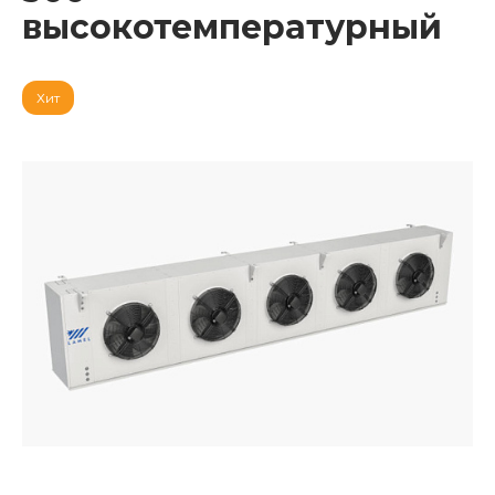
высокотемпературный
Хит