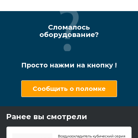
Сломалось
оборудование?
Просто нажми на кнопку !
Сообщить о поломке
Ранее вы смотрели
Воздухоохладитель кубический серия