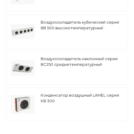
Воздухоохладитель кубический серия
ВВ 500 высокотемпературный
Воздухоохладитель наклонный серия
ВС250 среднетемпературный
Конденсатор воздушный LAMEL серия
КВ 300