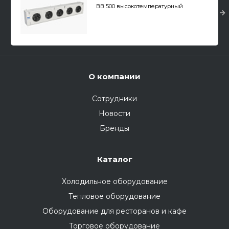
ВВ 500 высокотемпературный
О компании
Сотрудники
Новости
Бренды
Каталог
Холодильное оборудование
Тепловое оборудование
Оборудование для ресторанов и кафе
Торговое оборудование