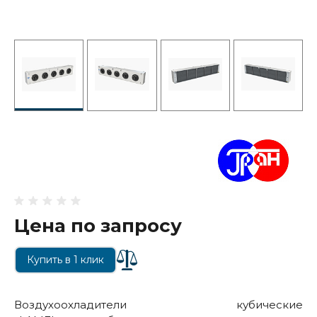
Цена по запросу
Купить в 1 клик
Воздухоохладители кубические