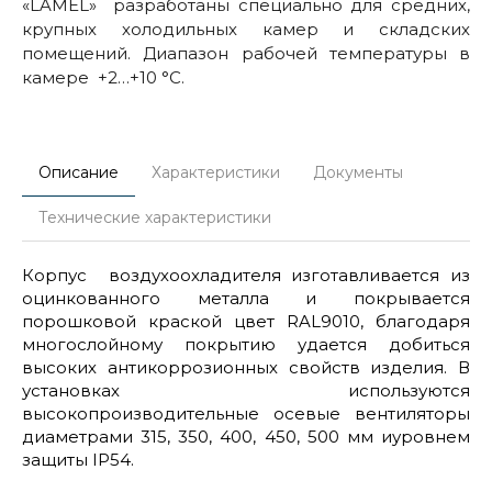
«LAMEL» разработаны специально для средних,
крупных холодильных камер и складских
помещений. Диапазон рабочей температуры в
камере +2…+10 °С.
Описание
Характеристики
Документы
Технические характеристики
Корпус воздухоохладителя изготавливается из
оцинкованного металла и покрывается
порошковой краской цвет RAL9010, благодаря
многослойному покрытию удается добиться
высоких антикоррозионных свойств изделия. В
установках используются
высокопроизводительные осевые вентиляторы
диаметрами 315, 350, 400, 450, 500 мм иуровнем
защиты IP54.