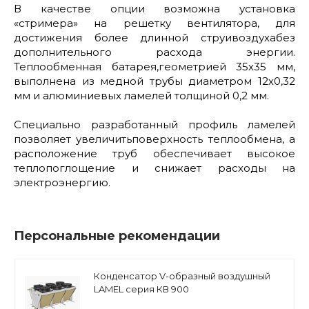
В качестве опции возможна установка
«стримера» на решетку вентилятора, для
достижения более длинной струивоздухабез
дополнительного расхода энергии.
Теплообменная батарея,геометрией 35х35 мм,
выполнена из медной трубы диаметром 12х0,32
мм и алюминиевых ламелей толщиной 0,2 мм.
Специально разработанный профиль ламелей
позволяет увеличитьповерхность теплообмена, а
расположение труб обеспечивает высокое
теплопоглощение и снижает расходы на
электроэнергию.
Персональные рекомендации
Конденсатор V-образный воздушный
LAMEL серия КВ 900