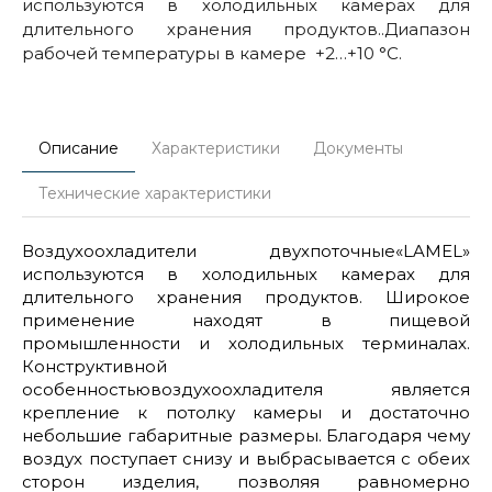
используются в холодильных камерах для
длительного хранения продуктов..Диапазон
рабочей температуры в камере +2…+10 °С.
Описание
Характеристики
Документы
Технические характеристики
Воздухоохладители двухпоточные«LAMEL»
используются в холодильных камерах для
длительного хранения продуктов. Широкое
применение находят в пищевой
промышленности и холодильных терминалах.
Конструктивной
особенностьювоздухоохладителя является
крепление к потолку камеры и достаточно
небольшие габаритные размеры. Благодаря чему
воздух поступает снизу и выбрасывается с обеих
сторон изделия, позволяя равномерно