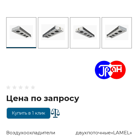
Цена по запросу
Купить в 1 клик
Воздухоохладители двухпоточные«LAMEL»