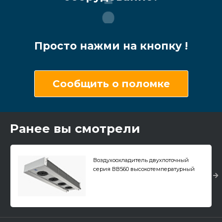
Просто нажми на кнопку !
Сообщить о поломке
Ранее вы смотрели
Воздухоохладитель двухпоточный
серия ВВ560 высокотемпературный