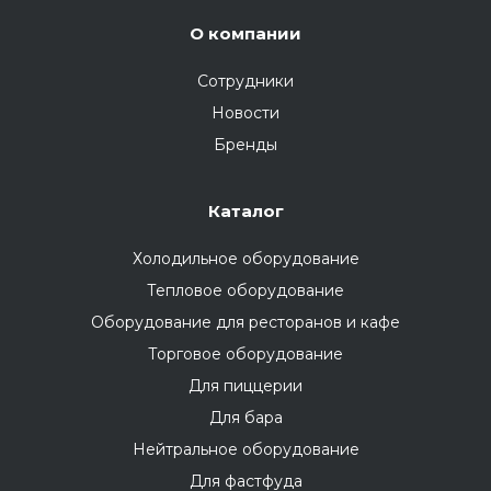
О компании
Сотрудники
Новости
Бренды
Каталог
Холодильное оборудование
Тепловое оборудование
Оборудование для ресторанов и кафе
Торговое оборудование
Для пиццерии
Для бара
Нейтральное оборудование
Для фастфуда