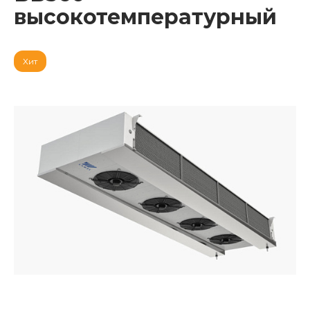
высокотемпературный
Хит