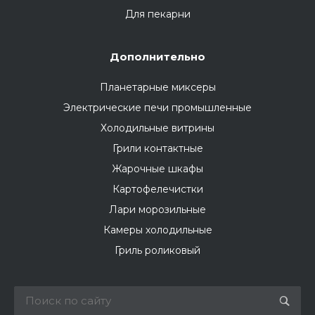
Для пекарни
Дополнительно
Планетарные миксеры
Электрические печи промышленные
Холодильные витрины
Грили контактные
Жарочные шкафы
Картофелечистки
Лари морозильные
Камеры холодильные
Гриль роликовый