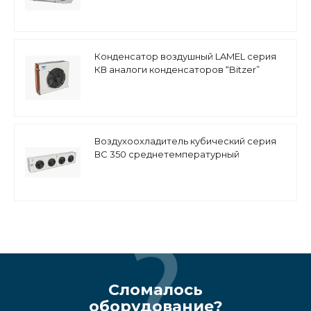
Конденсатор воздушный LAMEL серия
КВ аналоги конденсаторов “Bitzer”
серии LH
Воздухоохладитель кубический серия
ВС 350 среднетемпературный
Сломалось
оборудование?