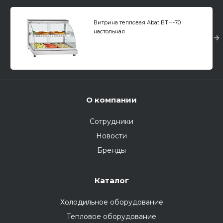
Витрина тепловая Abat ВТН-70
настольная
О компании
Сотрудники
Новости
Бренды
Каталог
Холодильное оборудование
Тепловое оборудование