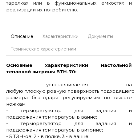
тарелках или в функциональных емкостях и
реализации их потребителю.
Описание
Характеристики
Документы
Технические характеристики
Основные характеристики настольной
тепловой витрины ВТН-70:
- устанавливается на
любую плоскую ровную поверхность подходящего
размера благодаря регулируемым по высоте
ножкам;
- терморегулятор для задания и
поддержания температуры в ванне;
- терморегулятор для задания и
поддержания температуры в витрине;
- 5 ТЭН-ов: 2 - в полке, 3 - в ванне;