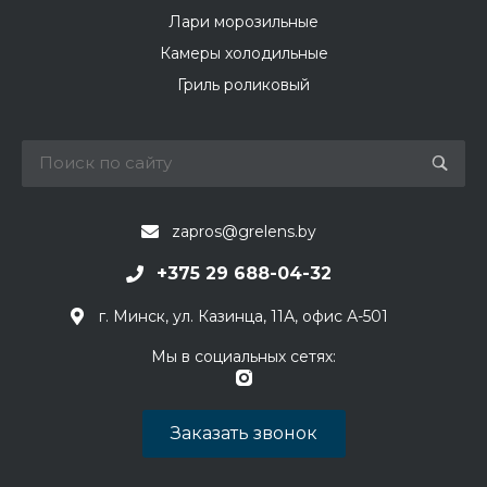
Лари морозильные
Камеры холодильные
Гриль роликовый
zapros@grelens.by
+375 29 688-04-32
г. Минск, ул. Казинца, 11А, офис А-501
Мы в социальных сетях:
Заказать звонок