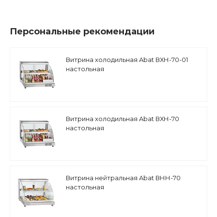
Персональные рекомендации
Витрина холодильная Abat ВХН-70-01
настольная
Витрина холодильная Abat ВХН-70
настольная
Витрина нейтральная Abat ВНН-70
настольная