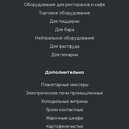
Оборудование для ресторанов и кафе
Торговое оборудование
Для пиццерии
Для бара
Нейтральное оборудование
Для фастфуда
Для пекарни
Дополнительно
Планетарные миксеры
Электрические печи промышленные
Холодильные витрины
Грили контактные
Жарочные шкафы
Картофелечистки