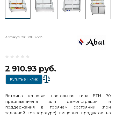
Артикул:
21000807725
2 910.93 руб.
Купить в 1 клик
Витрина тепловая настольная типа ВТН 70
предназначена для демонстрации и
поддержания в горячем состоянии (при
заданной температуре) пищевых продуктов на