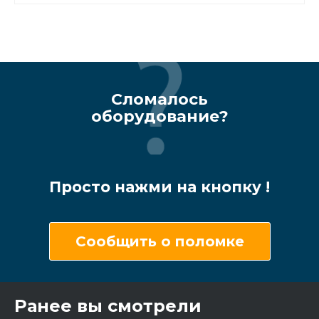
Сломалось
оборудование?
Просто нажми на кнопку !
Сообщить о поломке
Ранее вы смотрели