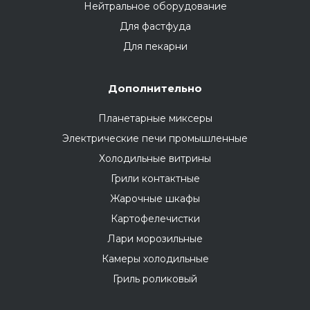
Нейтральное оборудование
Для фастфуда
Для пекарни
Дополнительно
Планетарные миксеры
Электрические печи промышленные
Холодильные витрины
Грили контактные
Жарочные шкафы
Картофелечистки
Лари морозильные
Камеры холодильные
Гриль роликовый