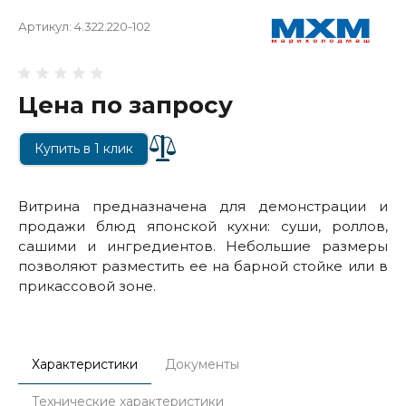
Артикул:
4.322.220-102
Цена по запросу
Купить в 1 клик
Витрина предназначена для демонстрации и
продажи блюд японской кухни: суши, роллов,
сашими и ингредиентов. Небольшие размеры
позволяют разместить ее на барной стойке или в
прикассовой зоне.
Характеристики
Документы
Технические характеристики