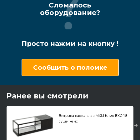
Сломалось
оборудование?
Просто нажми на кнопку !
Сообщить о поломке
Ранее вы смотрели
Витрина настольная МХМ Клио ВХС-1,8
суши кейс