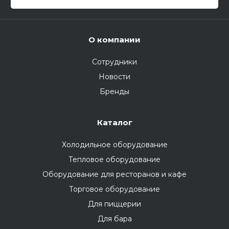
О компании
Сотрудники
Новости
Бренды
Каталог
Холодильное оборудование
Тепловое оборудование
Оборудование для ресторанов и кафе
Торговое оборудование
Для пиццерии
Для бара