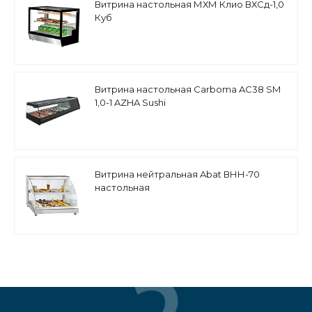
Витрина настольная МХМ Клио ВХСд-1,0
Куб
Витрина настольная Carboma AC38 SM
1,0-1 AZHA Sushi
Витрина нейтральная Abat ВНН-70
настольная