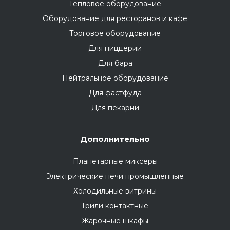
Тепловое оборудование
Оборудование для ресторанов и кафе
Торговое оборудование
Для пиццерии
Для бара
Нейтральное оборудование
Для фастфуда
Для пекарни
Дополнительно
Планетарные миксеры
Электрические печи промышленные
Холодильные витрины
Грили контактные
Жарочные шкафы