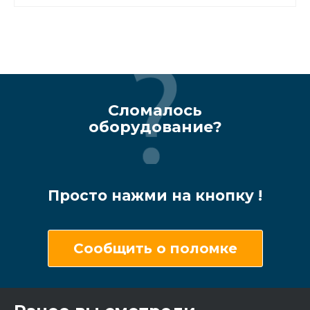
Сломалось
оборудование?
Просто нажми на кнопку !
Сообщить о поломке