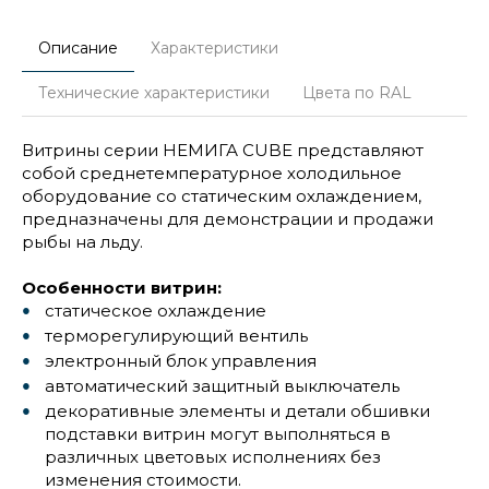
Описание
Характеристики
Технические характеристики
Цвета по RAL
Витрины серии НЕМИГА CUBE представляют
собой среднетемпературное холодильное
оборудование со статическим охлаждением,
предназначены для демонстрации и продажи
рыбы на льду.
Особенности витрин:
статическое охлаждение
терморегулирующий вентиль
электронный блок управления
автоматический защитный выключатель
декоративные элементы и детали обшивки
подставки витрин могут выполняться в
различных цветовых исполнениях без
изменения стоимости.