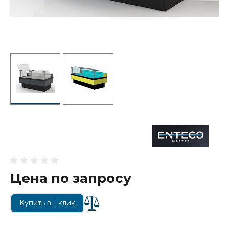
Цена по запросу
Купить в 1 клик