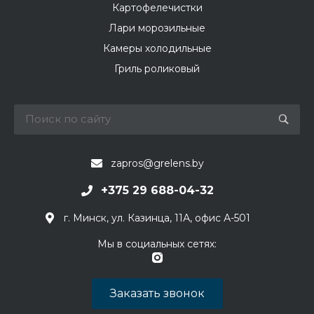
Картофелечистки
Лари морозильные
Камеры холодильные
Гриль роликовый
zapros@grelens.by
+375 29 688-04-32
г. Минск, ул. Казинца, 11А, офис А-501
Мы в социальных сетях:
Заказать звонок