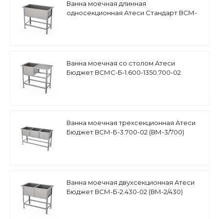
Ванна моечная длинная
односекционная Атеси Стандарт ВСМ-
С-1.1450.700-02 (ВСМ-1/700/1550)
Ванна моечная со столом Атеси
Бюджет ВСМС-Б-1.600-1350.700-02
(ВМС-1/600)
Ванна моечная трехсекционная Атеси
Бюджет ВСМ-Б-3.700-02 (ВМ-3/700)
Ванна моечная двухсекционная Атеси
Бюджет ВСМ-Б-2.430-02 (ВМ-2/430)