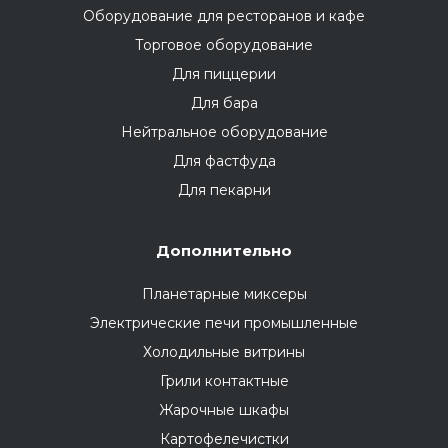
Оборудование для ресторанов и кафе
Торговое оборудование
Для пиццерии
Для бара
Нейтральное оборудование
Для фастфуда
Для пекарни
Дополнительно
Планетарные миксеры
Электрические печи промышленные
Холодильные витрины
Грили контактные
Жарочные шкафы
Картофелечистки