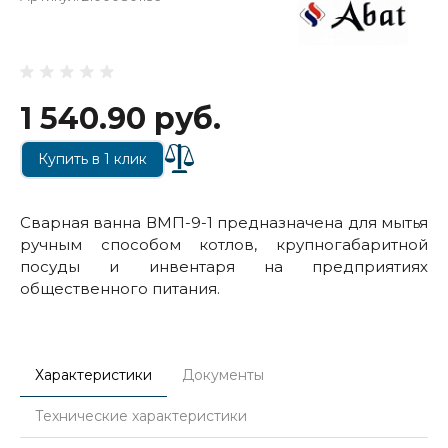
1 540.90 руб.
Купить в 1 клик
Сварная ванна ВМП-9-1 предназначена для мытья
ручным способом котлов, крупногабаритной
посуды и инвентаря на предприятиях
общественного питания.
Характеристики
Документы
Технические характеристики