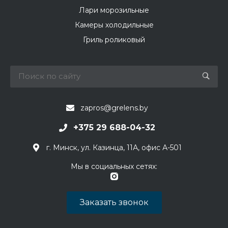
Лари морозильные
Камеры холодильные
Гриль роликовый
zapros@grelens.by
+375 29 688-04-32
г. Минск, ул. Казинца, 11А, офис А-501
Мы в социальных сетях:
Заказать звонок