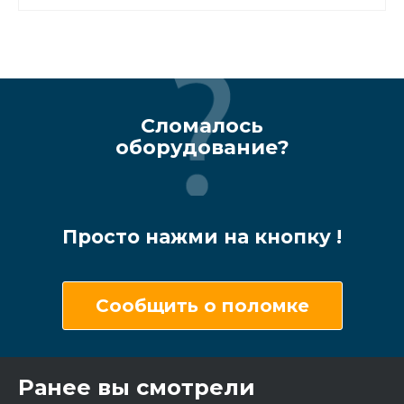
Сломалось
оборудование?
Просто нажми на кнопку !
Сообщить о поломке
Ранее вы смотрели