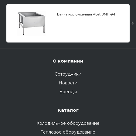
Ванна котломоечная Abat ВМП-9-1
О компании
Сотрудники
Новости
Бренды
Каталог
Холодильное оборудование
Тепловое оборудование