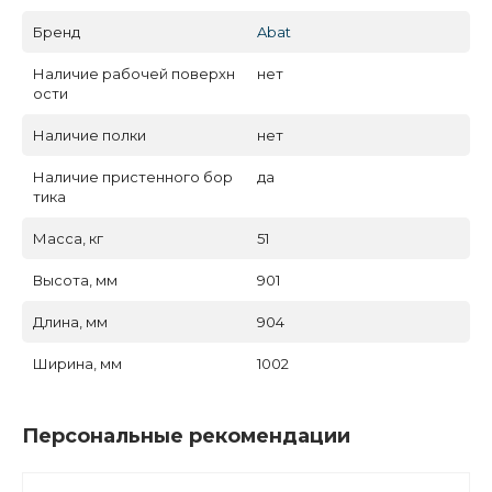
Бренд
Abat
Наличие рабочей поверхн
нет
ости
Наличие полки
нет
Наличие пристенного бор
да
тика
Масса, кг
51
Высота, мм
901
Длина, мм
904
Ширина, мм
1002
Персональные рекомендации