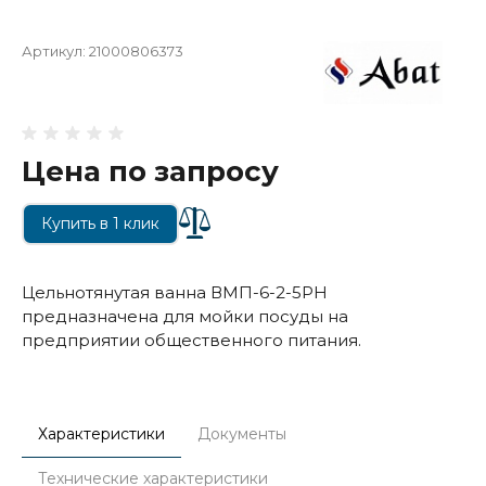
Артикул:
21000806373
Цена по запросу
Купить в 1 клик
Цельнотянутая ванна ВМП-6-2-5РН
предназначена для мойки посуды на
предприятии общественного питания.
Характеристики
Документы
Технические характеристики