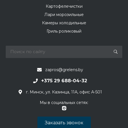
Картофелечистки
Лари морозильные
Камеры холодильные
Гриль роликовый
zapros@grelens.by
+375 29 688-04-32
г. Минск, ул. Казинца, 11А, офис А-501
Мы в социальных сетях:
Заказать звонок