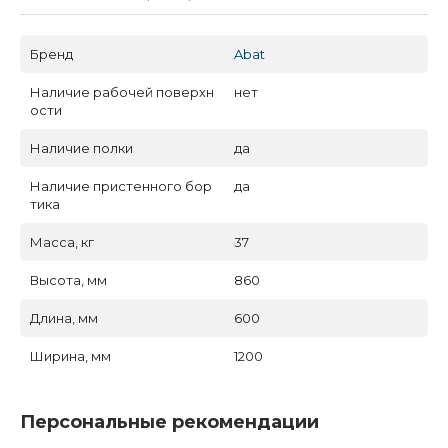
Бренд
Abat
Наличие рабочей поверхн
нет
ости
Наличие полки
да
Наличие пристенного бор
да
тика
Масса, кг
37
Высота, мм
860
Длина, мм
600
Ширина, мм
1200
Персональные рекомендации