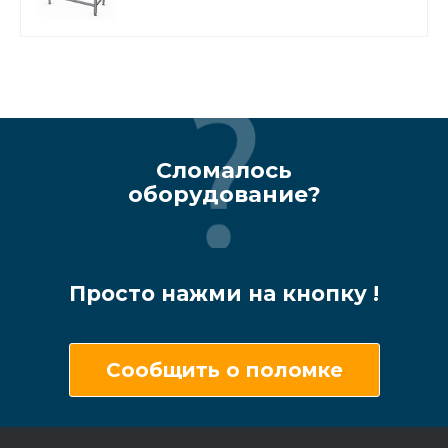
Сломалось
оборудование?
Просто нажми на кнопку !
Сообщить о поломке