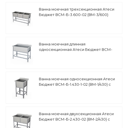
Ванна моечная трехсекционная Атеси
Бюджет ВСМ-Б-3.600-02 (ВМ-3/600)
Ванна моечная длинная
односекционная Атеси Бюджет ВСМ-
Б-1.1450.700-1-02 (ВМ-1/700/1550) с бортом
Ванна моечная односекционная Атеси
Бюджет ВСМ-Б-1.430-1-02 (ВМ-1/430) с
бортом
Ванна моечная двухсекционная Атеси
Бюджет ВСМ-Б-2.430-02 (ВМ-2/430) с
бортом