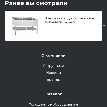
Ранее вы смотрели
Ванна моечная двухсекционная Abat
ВМП-6-2-5РН с полкой
О компании
Сотрудники
Новости
Бренды
Каталог
Холодильное оборудование