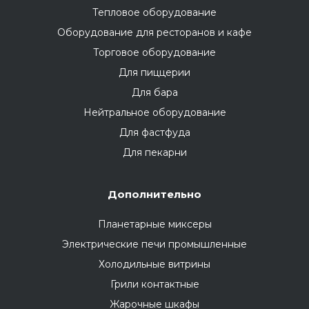
Тепловое оборудование
Оборудование для ресторанов и кафе
Торговое оборудование
Для пиццерии
Для бара
Нейтральное оборудование
Для фастфуда
Для пекарни
Дополнительно
Планетарные миксеры
Электрические печи промышленные
Холодильные витрины
Грили контактные
Жарочные шкафы