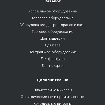
Каталог
Холодильное оборудование
Тепловое оборудование
Оборудование для ресторанов и кафе
Торговое оборудование
Для пиццерии
Для бара
Нейтральное оборудование
Для фастфуда
Для пекарни
Дополнительно
Планетарные миксеры
Электрические печи промышленные
Холодильные витрины