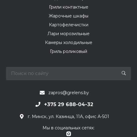
Грили контактные
Жарочные шкафы
Картофелечистки
Лари морозильные
Камеры холодильные
Гриль роликовый
zapros@grelens.by
+375 29 688-04-32
г. Минск, ул. Казинца, 11А, офис А-501
Мы в социальных сетях: