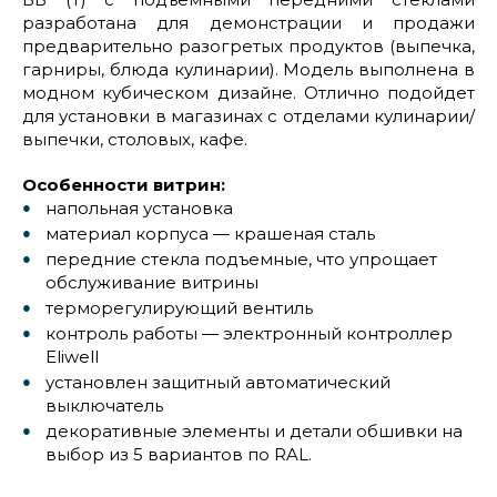
разработана для демонстрации и продажи
предварительно разогретых продуктов (выпечка,
гарниры, блюда кулинарии). Модель выполнена в
модном кубическом дизайне. Отлично подойдет
для установки в магазинах с отделами кулинарии/
выпечки, столовых, кафе.
Особенности витрин:
напольная установка
материал корпуса — крашеная сталь
передние стекла подъемные, что упрощает
обслуживание витрины
терморегулирующий вентиль
контроль работы — электронный контроллер
Eliwell
установлен защитный автоматический
выключатель
декоративные элементы и детали обшивки на
выбор из 5 вариантов по RAL.