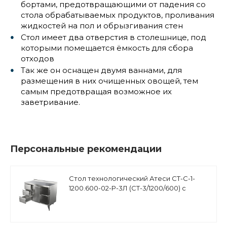
бортами, предотвращающими от падения со
стола обрабатываемых продуктов, проливания
жидкостей на пол и обрызгивания стен
Стол имеет два отверстия в столешнице, под
которыми помещается ёмкость для сбора
отходов
Так же он оснащен двумя ваннами, для
размещения в них очищенных овощей, тем
самым предотвращая возможное их
заветривание.
Персональные рекомендации
Стол технологический Атеси СТ-С-1-
1200.600-02-Р-3Л (СТ-3/1200/600) с
ящиками