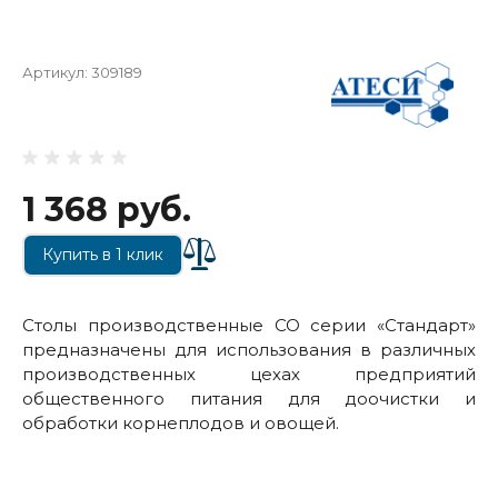
Артикул:
309189
1 368 руб.
Купить в 1 клик
Столы производственные СО серии «Стандарт»
предназначены для использования в различных
производственных цехах предприятий
общественного питания для доочистки и
обработки корнеплодов и овощей.