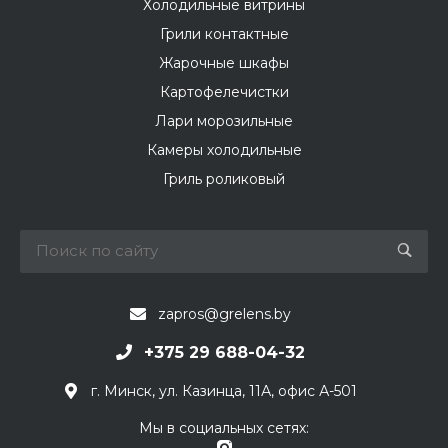
Холодильные витрины
Грили контактные
Жарочные шкафы
Картофелечистки
Лари морозильные
Камеры холодильные
Гриль роликовый
zapros@grelens.by
+375 29 688-04-32
г. Минск, ул. Казинца, 11А, офис А-501
Мы в социальных сетях: