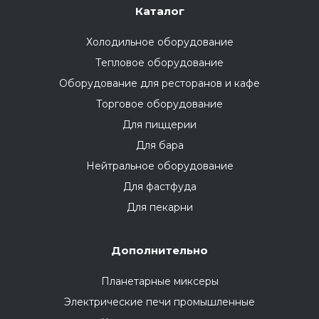
Каталог
Холодильное оборудование
Тепловое оборудование
Оборудование для ресторанов и кафе
Торговое оборудование
Для пиццерии
Для бара
Нейтральное оборудование
Для фастфуда
Для пекарни
Дополнительно
Планетарные миксеры
Электрические печи промышленные