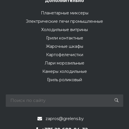
Дополнительно
Планетарные миксеры
Электрические печи промышленные
Холодильные витрины
Грили контактные
Жарочные шкафы
Картофелечистки
Лари морозильные
Камеры холодильные
Гриль роликовый
zapros@grelens.by