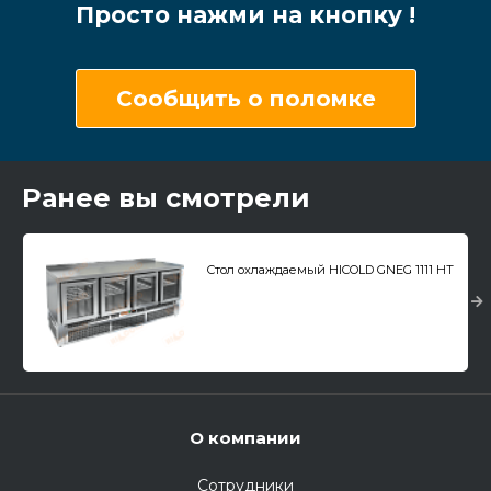
Просто нажми на кнопку !
Сообщить о поломке
Ранее вы смотрели
Стол охлаждаемый HICOLD GNEG 1111 HT
О компании
Сотрудники