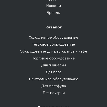
Новости
Бренды
Каталог
Холодильное оборудование
Тепловое оборудование
Оборудование для ресторанов и кафе
Торговое оборудование
Для пиццерии
Для бара
Нейтральное оборудование
Для фастфуда
Для пекарни