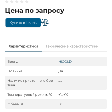
Цена по запросу
Купить в 1 клик
Характеристики
Технические характеристики
Бренд
HICOLD
Новинка
Да
Наличие пристенного бор
да
тика
Температурный режим, °C
+1...+10
Объём, л.
505