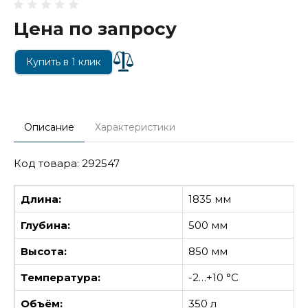
Цена по запросу
Купить в 1 клик
Описание
Характеристики
Код товара: 292547
Длина:
1835 мм
Глубина:
500 мм
Высота:
850 мм
Температура:
-2…+10 °С
Объём:
350 л