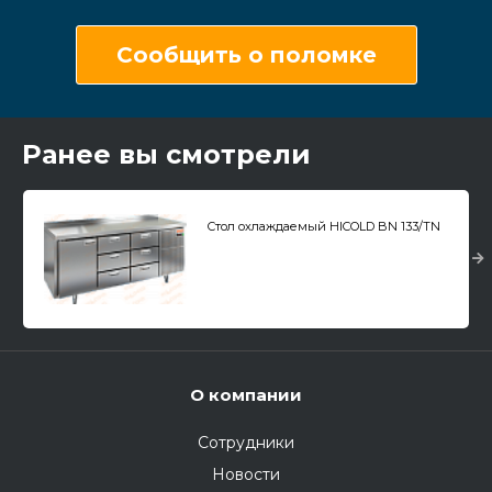
Сообщить о поломке
Ранее вы смотрели
Стол охлаждаемый HICOLD BN 133/TN
О компании
Сотрудники
Новости