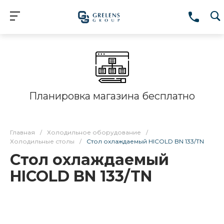
Планировка магазина бесплатно
Главная
/
Холодильное оборудование
/
Холодильные столы
/
Стол охлаждаемый HICOLD BN 133/TN
Стол охлаждаемый
HICOLD BN 133/TN