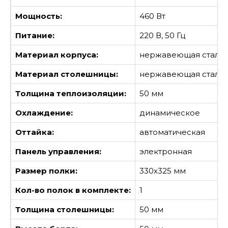
Мощность:
460 Вт
Питание:
220 В, 50 Гц
Материал корпуса:
нержавеющая сталь
Материал столешницы:
нержавеющая сталь
Толщина теплоизоляции:
50 мм
Охлаждение:
динамическое
Оттайка:
автоматическая
Панель управления:
электронная
Размер полки:
330х325 мм
Кол-во полок в комплекте:
1
Толщина столешницы:
50 мм