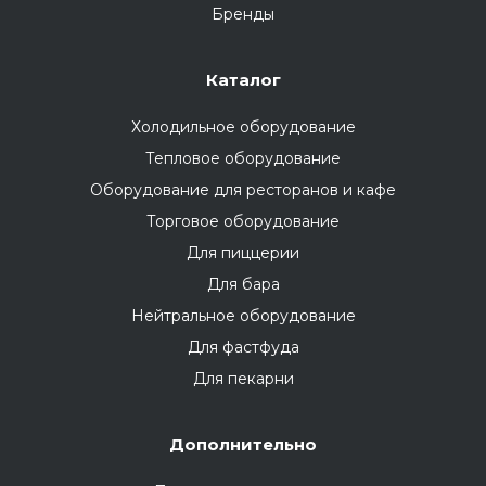
Бренды
Каталог
Холодильное оборудование
Тепловое оборудование
Оборудование для ресторанов и кафе
Торговое оборудование
Для пиццерии
Для бара
Нейтральное оборудование
Для фастфуда
Для пекарни
Дополнительно