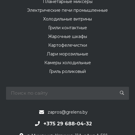
Планетарные миксеры
Электрические печи промышленные
Холодильные витрины
Грили контактные
Жарочные шкафы
Картофелечистки
Лари морозильные
Камеры холодильные
Гриль роликовый
zapros@grelens.by
+375 29 688-04-32