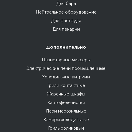
Для бара
Нейтральное оборудование
Для фастфуда
Для пекарни
Дополнительно
Планетарные миксеры
Электрические печи промышленные
Холодильные витрины
Грили контактные
Жарочные шкафы
Картофелечистки
Лари морозильные
Камеры холодильные
Гриль роликовый