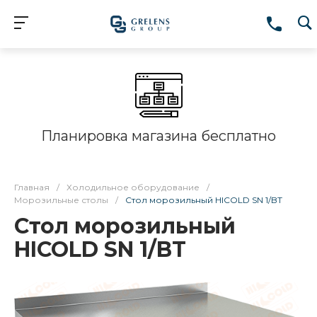
Планировка магазина бесплатно
Главная
/
Холодильное оборудование
/
Морозильные столы
/
Стол морозильный HICOLD SN 1/BT
Стол морозильный
HICOLD SN 1/BT