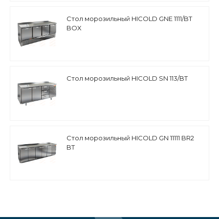
Стол морозильный HICOLD GNE 1111/BT
BOX
Стол морозильный HICOLD SN 113/BT
Стол морозильный HICOLD GN 11111 BR2
BT