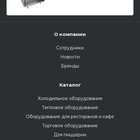
О компании
Сотрудники
Новости
Бренды
Каталог
Холодильное оборудование
Тепловое оборудование
Оборудование для ресторанов и кафе
Торговое оборудование
Для пиццерии