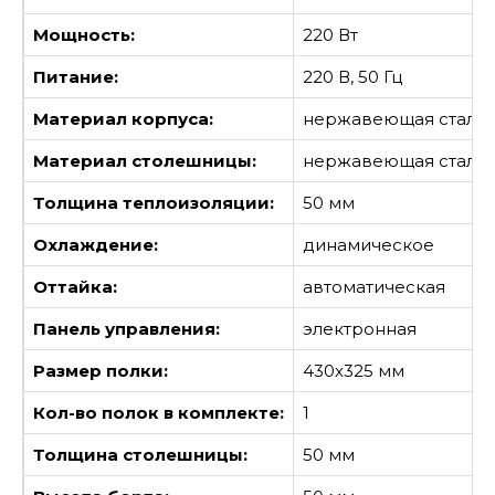
Мощность:
220 Вт
Питание:
220 В, 50 Гц
Материал корпуса:
нержавеющая сталь
Материал столешницы:
нержавеющая сталь
Толщина теплоизоляции:
50 мм
Охлаждение:
динамическое
Оттайка:
автоматическая
Панель управления:
электронная
Размер полки:
430х325 мм
Кол-во полок в комплекте:
1
Толщина столешницы:
50 мм