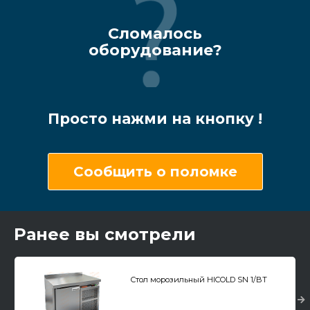
Сломалось
оборудование?
Просто нажми на кнопку !
Сообщить о поломке
Ранее вы смотрели
Стол морозильный HICOLD SN 1/BT