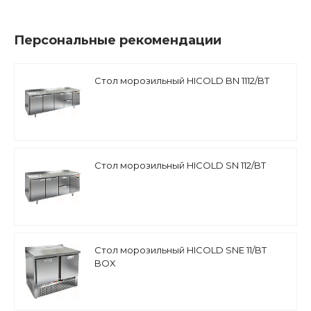
Персональные рекомендации
Стол морозильный HICOLD BN 1112/BT
Стол морозильный HICOLD SN 112/BT
Стол морозильный HICOLD SNE 11/BT
BOX