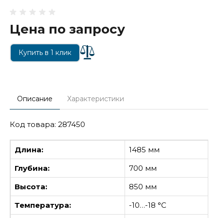
Цена по запросу
Купить в 1 клик
Описание
Характеристики
Код товара: 287450
Длина:
1485 мм
Глубина:
700 мм
Высота:
850 мм
Температура:
-10…-18 °С