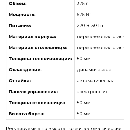
Объём:
375 л
Мощность:
575 Вт
Питание:
220 В, 50 Гц
Материал корпуса:
нержавеющая сталь
Материал столешницы:
нержавеющая сталь
Толщина теплоизоляции:
50 мм
Охлаждение:
динамическое
Оттайка:
автоматическая
Панель управления:
электронная
Толщина столешницы:
50 мм
Высота борта:
50 мм
Регулируемые по высоте ножки, автоматические