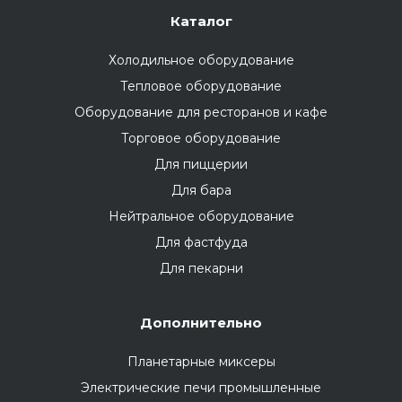
Каталог
Холодильное оборудование
Тепловое оборудование
Оборудование для ресторанов и кафе
Торговое оборудование
Для пиццерии
Для бара
Нейтральное оборудование
Для фастфуда
Для пекарни
Дополнительно
Планетарные миксеры
Электрические печи промышленные