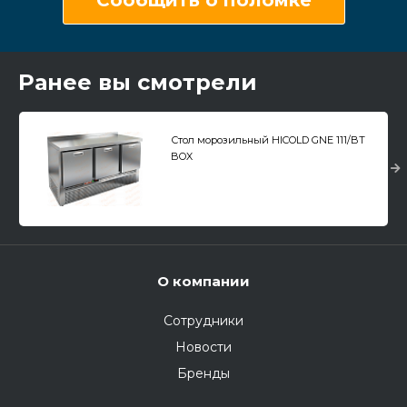
Ранее вы смотрели
Стол морозильный HICOLD GNE 111/BT
BOX
О компании
Сотрудники
Новости
Бренды