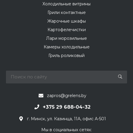
Холодильные витрины
Грили контактные
Жарочные шкафы
Картофелечистки
Лари морозильные
Камеры холодильные
Гриль роликовый
zapros@grelens.by
+375 29 688-04-32
г. Минск, ул. Казинца, 11А, офис А-501
Мы в социальных сетях: