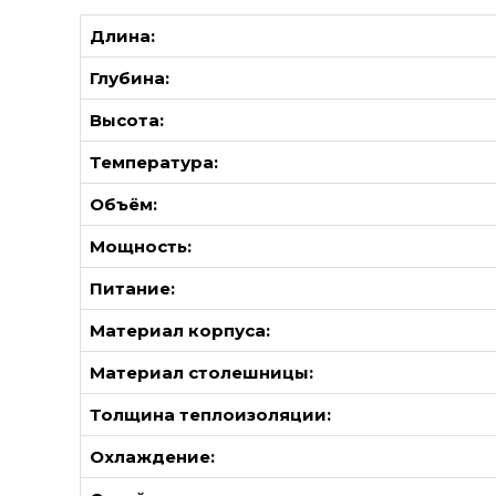
Длина:
Глубина:
Высота:
Температура:
Объём:
Мощность:
Питание:
Материал корпуса:
Материал столешницы:
Толщина теплоизоляции:
Охлаждение: