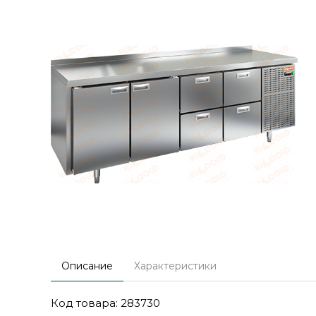
Описание
Характеристики
Код товара: 283730