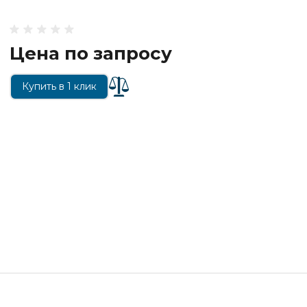
Цена по запросу
Купить в 1 клик