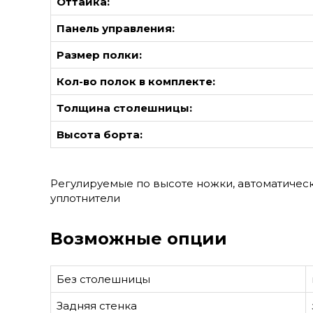
Оттайка:
Панель управления:
Размер полки:
Кол-во полок в комплекте:
Толщина столешницы:
Высота борта:
Регулируемые по высоте ножки, автоматичес
уплотнители
Возможные опции
Без столешницы
Задняя стенка