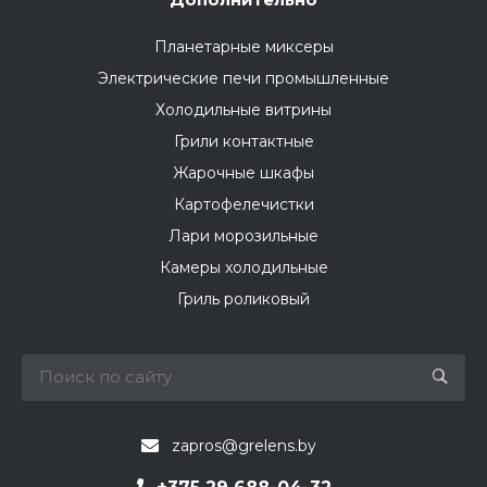
Планетарные миксеры
Электрические печи промышленные
Холодильные витрины
Грили контактные
Жарочные шкафы
Картофелечистки
Лари морозильные
Камеры холодильные
Гриль роликовый
zapros@grelens.by