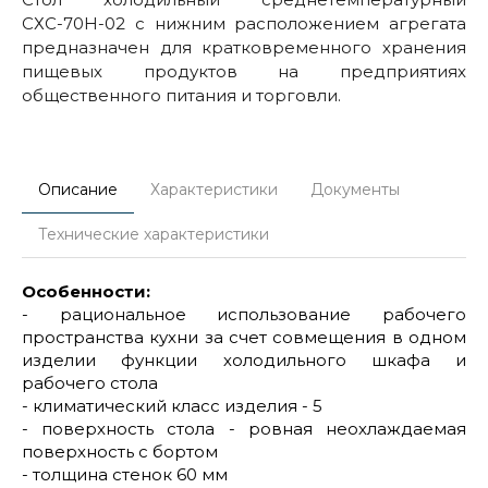
СХС-70Н-02 с нижним расположением агрегата
предназначен для кратковременного хранения
пищевых продуктов на предприятиях
общественного питания и торговли.
Описание
Характеристики
Документы
Технические характеристики
Особенности:
- рациональное использование рабочего
пространства кухни за счет совмещения в одном
изделии функции холодильного шкафа и
рабочего стола
- климатический класс изделия - 5
- поверхность стола - ровная неохлаждаемая
поверхность с бортом
- толщина стенок 60 мм