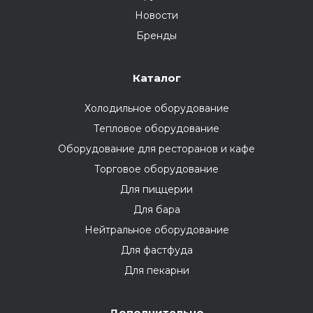
Новости
Бренды
Каталог
Холодильное оборудование
Тепловое оборудование
Оборудование для ресторанов и кафе
Торговое оборудование
Для пиццерии
Для бара
Нейтральное оборудование
Для фастфуда
Для пекарни
Дополнительно