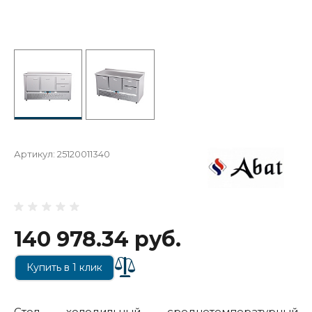
Артикул:
25120011340
140 978.34 руб.
Купить в 1 клик
Стол холодильный среднетемпературный