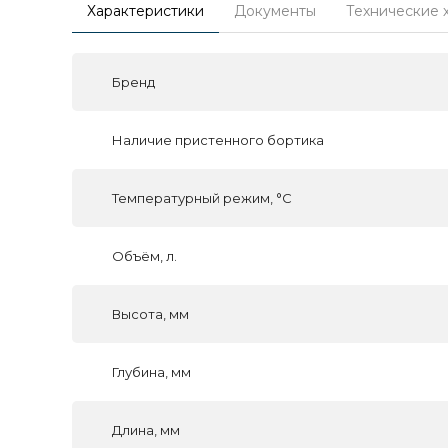
Характеристики
Документы
Технические 
Бренд
Наличие пристенного бортика
Температурный режим, °C
Объём, л.
Высота, мм
Глубина, мм
Длина, мм