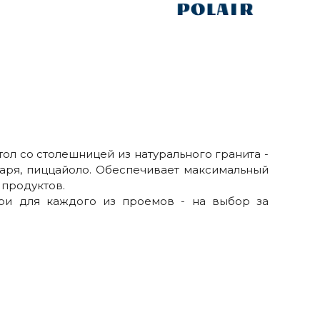
л со столешницей из натурального гранита -
аря, пиццайоло. Обеспечивает максимальный
продуктов.
ри для каждого из проемов - на выбор за