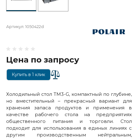
Артикул:
1050422d
Цена по запросу
Купить в 1 клик
Холодильный стол TM3-G, компактный по глубине,
но вместительный – прекрасный вариант для
хранения запаса продуктов и применения в
качестве рабочего стола на предприятиях
общественного питания и торговли. Стол
подходит для использования в единых линиях с
другим производственным нейтральным,