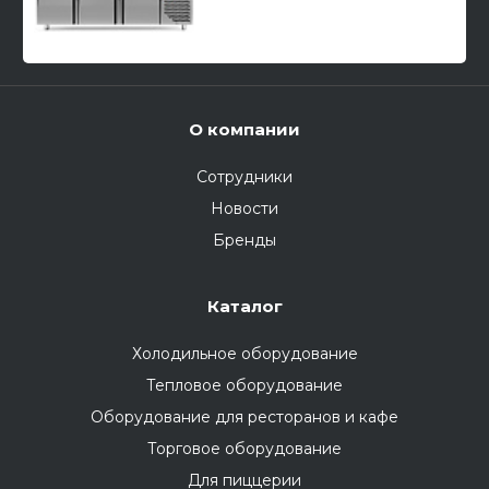
О компании
Сотрудники
Новости
Бренды
Каталог
Холодильное оборудование
Тепловое оборудование
Оборудование для ресторанов и кафе
Торговое оборудование
Для пиццерии