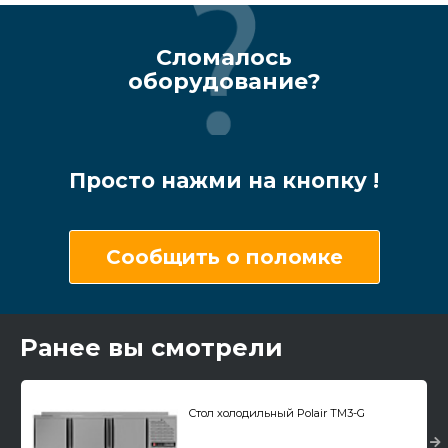
Сломалось
оборудование?
Просто нажми на кнопку !
Сообщить о поломке
Ранее вы смотрели
Стол холодильный Polair TM3-G