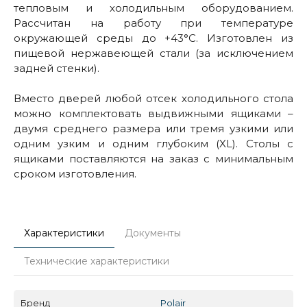
тепловым и холодильным оборудованием.
Рассчитан на работу при температуре
окружающей среды до +43°С. Изготовлен из
пищевой нержавеющей стали (за исключением
задней стенки).
Вместо дверей любой отсек холодильного стола
можно комплектовать выдвижными ящиками –
двумя среднего размера или тремя узкими или
одним узким и одним глубоким (XL). Столы с
ящиками поставляются на заказ с минимальным
сроком изготовления.
Характеристики
Документы
Технические характеристики
Бренд
Polair