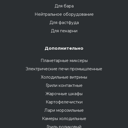
Для бара
Нейтральное оборудование
Для фастфуда
Для пекарни
Дополнительно
Планетарные миксеры
Электрические печи промышленные
Холодильные витрины
Грили контактные
Жарочные шкафы
Картофелечистки
Лари морозильные
Камеры холодильные
Гриль роликовый