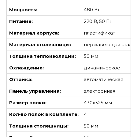
Мощность:
480 Вт
Питание:
220 В, 50 Гц
Материал корпуса:
пластификат
Материал столешницы:
нержавеющая сталь
Толщина теплоизоляции:
50 мм
Охлаждение:
динамическое
Оттайка:
автоматическая
Панель управления:
электронная
Размер полки:
430х325 мм
Кол-во полок в комплекте:
4
Толщина столешницы:
50 мм