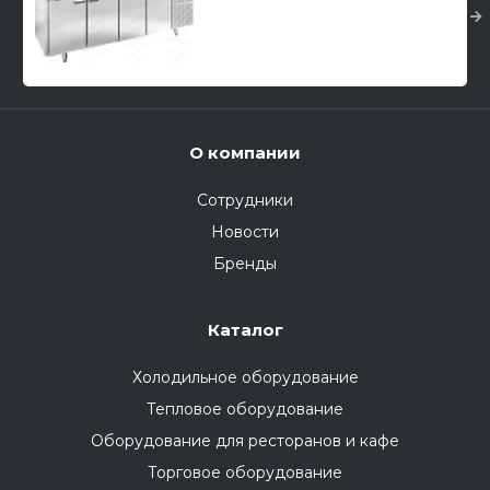
О компании
Сотрудники
Новости
Бренды
Каталог
Холодильное оборудование
Тепловое оборудование
Оборудование для ресторанов и кафе
Торговое оборудование