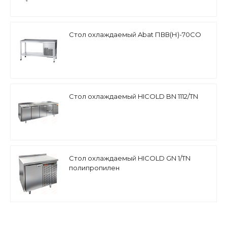
Стол охлаждаемый Abat ПВВ(Н)-70СО
Стол охлаждаемый HICOLD BN 1112/TN
Стол охлаждаемый HICOLD GN 1/TN
полипропилен