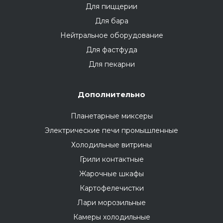
Для пиццерии
Для бара
Нейтральное оборудование
Для фастфуда
Для пекарни
Дополнительно
Планетарные миксеры
Электрические печи промышленные
Холодильные витрины
Грили контактные
Жарочные шкафы
Картофелечистки
Лари морозильные
Камеры холодильные